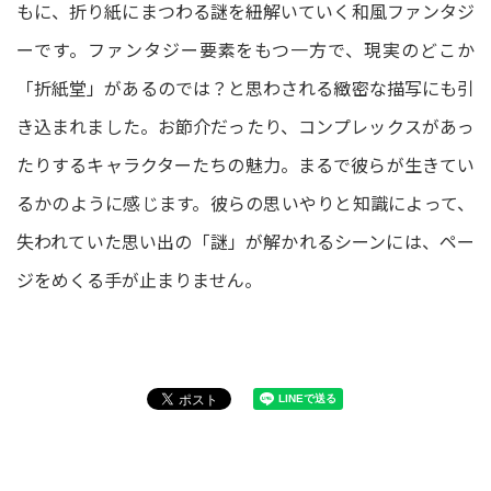
もに、折り紙にまつわる謎を紐解いていく和風ファンタジ
ーです。ファンタジー要素をもつ一方で、現実のどこか
「折紙堂」があるのでは？と思わされる緻密な描写にも引
き込まれました。お節介だったり、コンプレックスがあっ
たりするキャラクターたちの魅力。まるで彼らが生きてい
るかのように感じます。彼らの思いやりと知識によって、
失われていた思い出の「謎」が解かれるシーンには、ペー
ジをめくる手が止まりません。