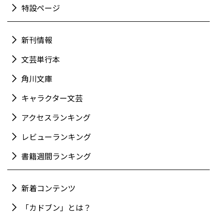
特設ページ
新刊情報
文芸単行本
角川文庫
キャラクター文芸
アクセスランキング
レビューランキング
書籍週間ランキング
新着コンテンツ
「カドブン」とは？