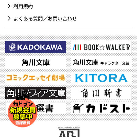
利用規約
よくある質問／お問い合わせ