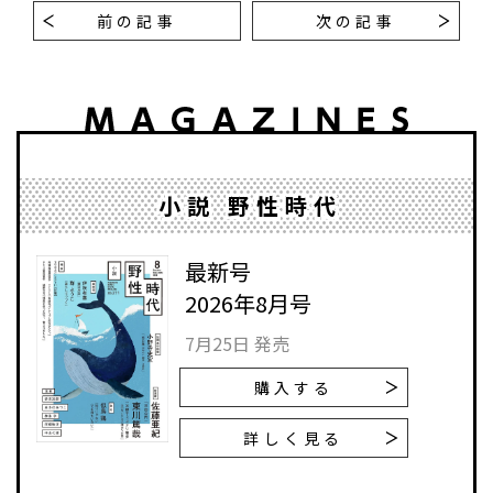
前の記事
次の記事
小説 野性時代
最新号
2026年8月号
7月25日 発売
購入する
詳しく見る