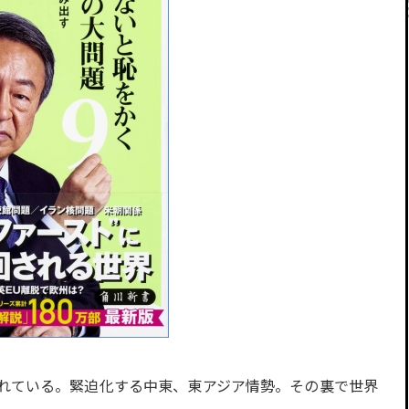
れている。緊迫化する中東、東アジア情勢。その裏で世界