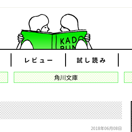
レビュー
試し読み
角川文庫
2018年06月08日