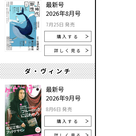
最新号
2026年8月号
7月25日 発売
購入する
詳しく見る
ダ・ヴィンチ
最新号
2026年9月号
8月6日 発売
購入する
詳しく見る