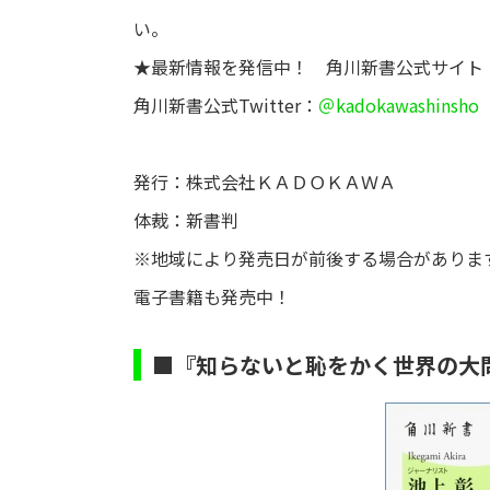
い。
★最新情報を発信中！ 角川新書公式サイト
角川新書公式Twitter：
＠kadokawashinsho
発行：株式会社ＫＡＤＯＫＡＷＡ
体裁：新書判
※地域により発売日が前後する場合がありま
電子書籍も発売中！
■『知らないと恥をかく世界の大