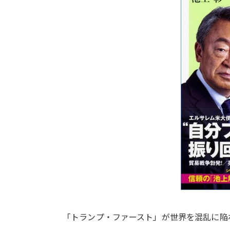
「トランプ・ファースト」が世界を混乱に陥