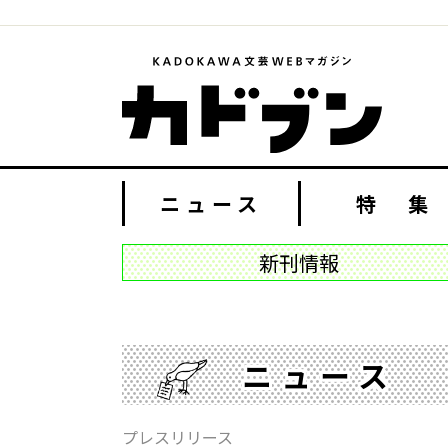
ニュース
特 集
新刊情報
ニュース
プレスリリース