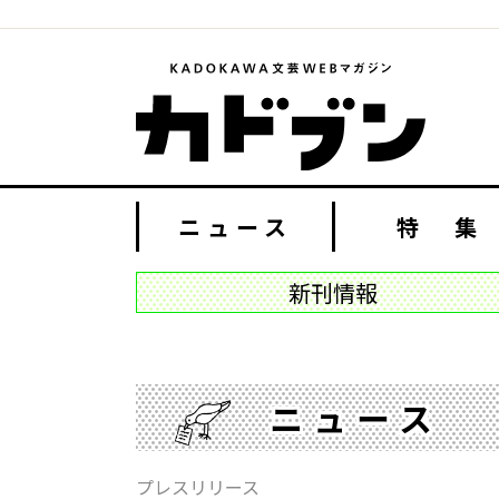
ニュース
特 集
新刊情報
ニュース
プレスリリース