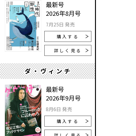
最新号
2026年8月号
7月25日 発売
購入する
詳しく見る
ダ・ヴィンチ
最新号
2026年9月号
8月6日 発売
購入する
詳しく見る