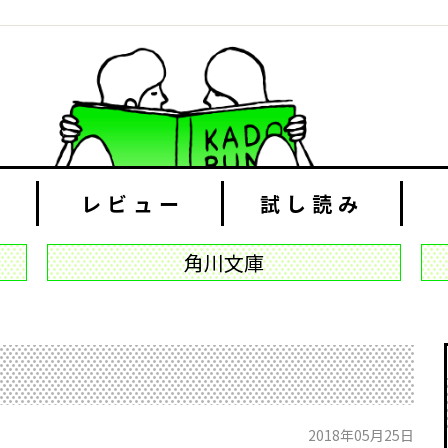
レビュー
試し読み
角川文庫
2018年05月25日