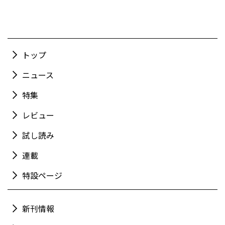
トップ
ニュース
特集
レビュー
試し読み
連載
特設ページ
新刊情報