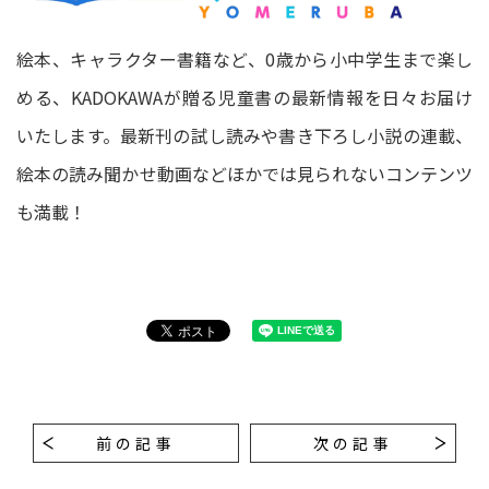
絵本、キャラクター書籍など、0歳から小中学生まで楽し
める、KADOKAWAが贈る児童書の最新情報を日々お届け
いたします。最新刊の試し読みや書き下ろし小説の連載、
絵本の読み聞かせ動画などほかでは見られないコンテンツ
も満載！
前の記事
次の記事