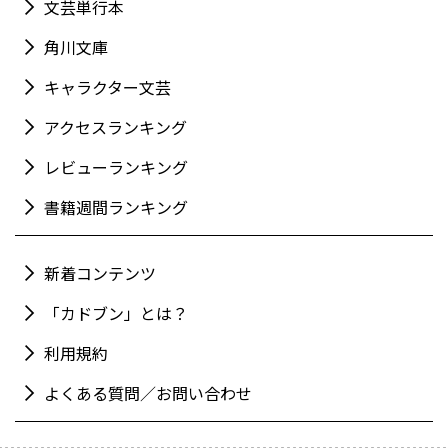
文芸単行本
角川文庫
キャラクター文芸
アクセスランキング
レビューランキング
書籍週間ランキング
新着コンテンツ
「カドブン」とは？
利用規約
よくある質問／お問い合わせ