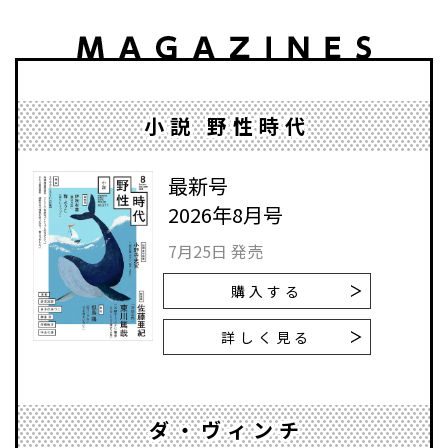
小説 野性時代
最新号
2026年8月号
7月25日 発売
購入する
詳しく見る
ダ・ヴィンチ