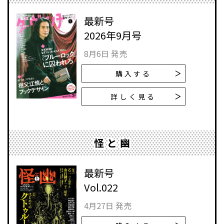
最新号
2026年9月号
8月6日 発売
購入する
詳しく見る
怪と幽
最新号
Vol.022
4月27日 発売