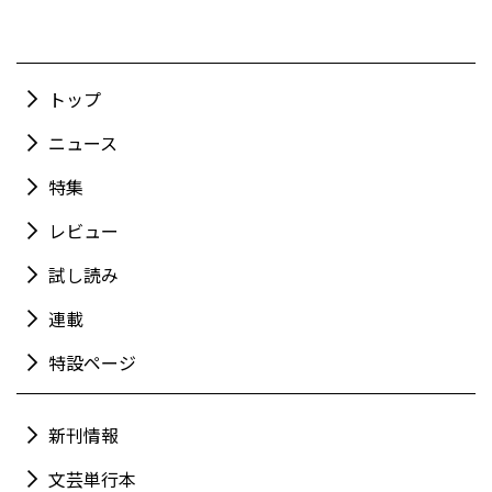
トップ
ニュース
特集
レビュー
試し読み
連載
特設ページ
新刊情報
文芸単行本