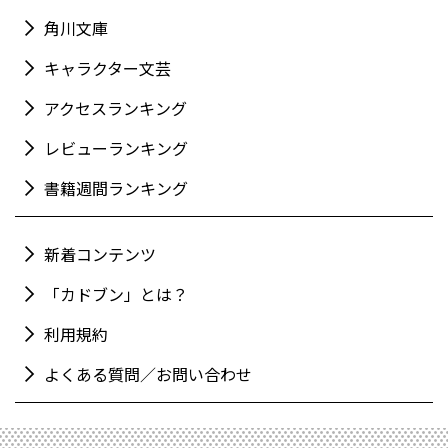
角川文庫
キャラクター文芸
アクセスランキング
レビューランキング
書籍週間ランキング
新着コンテンツ
「カドブン」とは？
利用規約
よくある質問／お問い合わせ