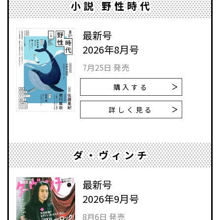
小説 野性時代
最新号
2026年8月号
7月25日 発売
購入する
詳しく見る
ダ・ヴィンチ
最新号
2026年9月号
8月6日 発売