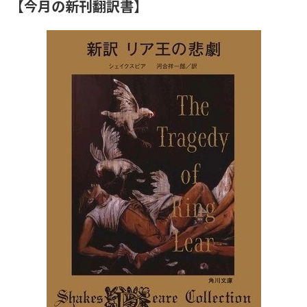
【今月の新刊翻訳書】