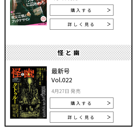
購入する
詳しく見る
怪と幽
最新号
Vol.022
4月27日 発売
購入する
詳しく見る