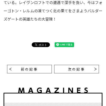
ている。レイヴンロフトでの遭遇で深手を負い、今はフォ
ーゴトン・レルムの凍てつく北の果てをさまようバルダー
ズゲートの英雄たちの大冒険！
前の記事
次の記事