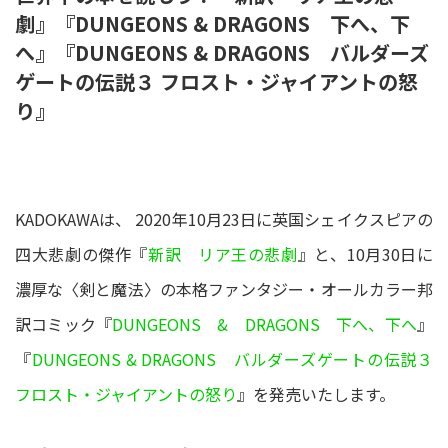
劇』『DUNGEONS & DRAGONS 下へ、下
へ』『DUNGEONS & DRAGONS バルダーズ
ゲートの伝説３ フロスト・ジャイアントの怒
り』
KADOKAWAは、 2020年10月23日に英国シェイクスピアの
四大悲劇の傑作『
新訳 リア王の悲劇
』と、10月30日に
濃厚な〈剣と魔法〉の本格ファンタジー・オールカラー邦
訳コミック『
DUNGEONS & DRAGONS 下へ、下へ
』
『
DUNGEONS & DRAGONS バルダーズゲートの伝説３
フロスト・ジャイアントの怒り
』を発売いたします。