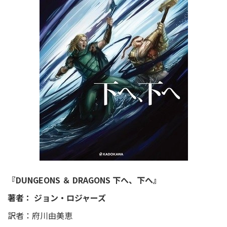
『DUNGEONS ＆ DRAGONS 下へ、下へ』
著者： ジョン・ロジャーズ
訳者：府川由美恵