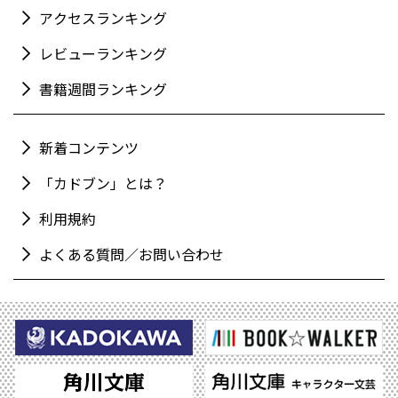
アクセスランキング
レビューランキング
書籍週間ランキング
新着コンテンツ
「カドブン」とは？
利用規約
よくある質問／お問い合わせ