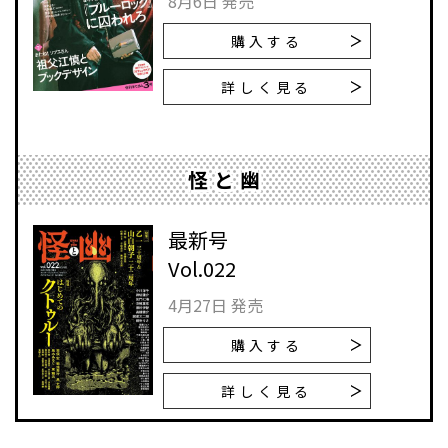
8月6日 発売
購入する
詳しく見る
怪と幽
最新号
Vol.022
4月27日 発売
購入する
詳しく見る