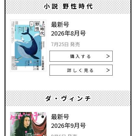
小説 野性時代
最新号
2026年8月号
7月25日 発売
購入する
詳しく見る
ダ・ヴィンチ
最新号
2026年9月号