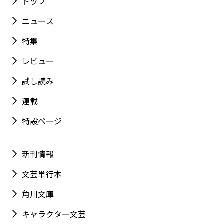
トップ
ニュース
特集
レビュー
試し読み
連載
特設ページ
新刊情報
文芸単行本
角川文庫
キャラクター文芸