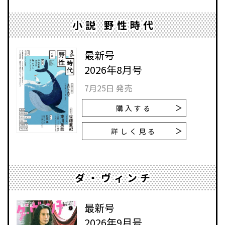
小説 野性時代
最新号
2026年8月号
7月25日 発売
購入する
詳しく見る
ダ・ヴィンチ
最新号
2026年9月号