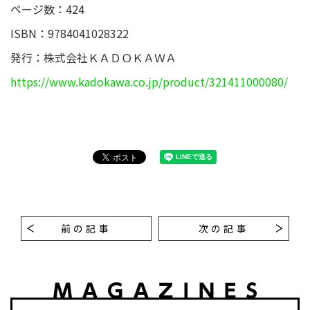
ページ数：424
ISBN：9784041028322
発行：株式会社ＫＡＤＯＫＡＷＡ
https://www.kadokawa.co.jp/product/321411000080/
前の記事
次の記事