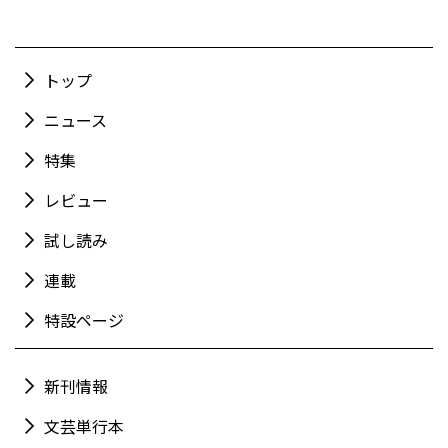
トップ
ニュース
特集
レビュー
試し読み
連載
特設ページ
新刊情報
文芸単行本