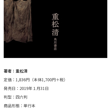
著者：重松清
定価：1,836円（本体1,700円＋税）
発売日：2019年１月31日
判型：四六判
商品形態：単行本