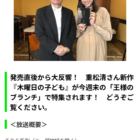
発売直後から大反響！ 重松清さん新作
『木曜日の子ども』が今週末の「王様の
ブランチ」で特集されます！ どうぞご
覧ください。
＜放送概要＞