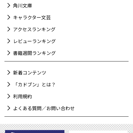
角川文庫
キャラクター文芸
アクセスランキング
レビューランキング
書籍週間ランキング
新着コンテンツ
「カドブン」とは？
利用規約
よくある質問／お問い合わせ