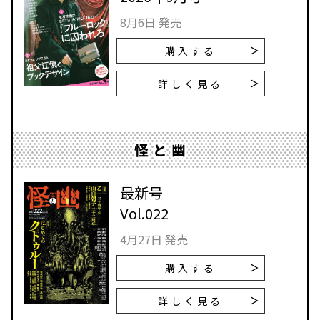
8月6日 発売
購入する
詳しく見る
怪と幽
最新号
Vol.022
4月27日 発売
購入する
詳しく見る