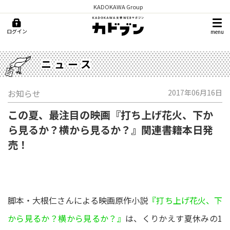
KADOKAWA Group
ログイン
menu
ニュース
お知らせ
2017年06月16日
この夏、最注目の映画『打ち上げ花火、下か
ら見るか？横から見るか？』関連書籍本日発
売！
脚本・大根仁さんによる映画原作小説
『打ち上げ花火、下
から見るか？横から見るか？』
は、くりかえす夏休みの1