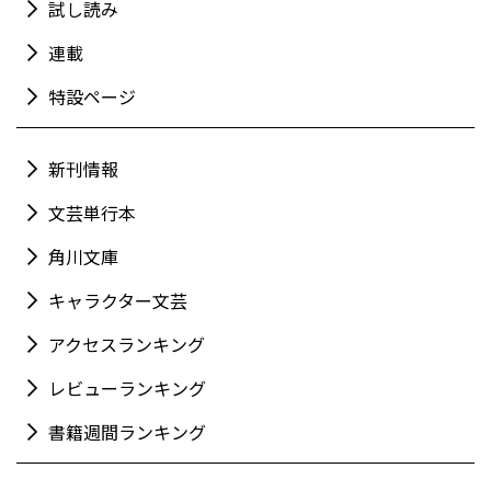
試し読み
連載
特設ページ
新刊情報
文芸単行本
角川文庫
キャラクター文芸
アクセスランキング
レビューランキング
書籍週間ランキング