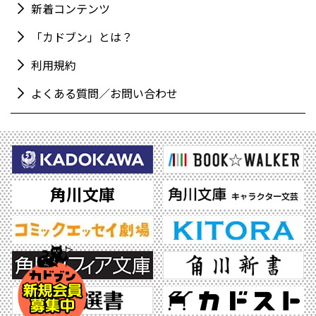
新着コンテンツ
「カドブン」とは？
利用規約
よくある質問／お問い合わせ