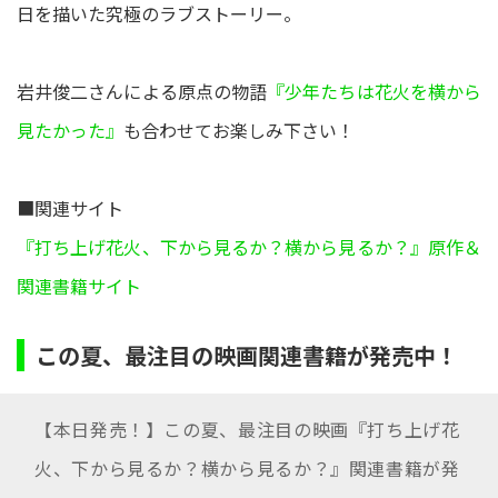
日を描いた究極のラブストーリー。
岩井俊二さんによる原点の物語
『少年たちは花火を横から
見たかった』
も合わせてお楽しみ下さい！
■関連サイト
『打ち上げ花火、下から見るか？横から見るか？』原作＆
関連書籍サイト
この夏、最注目の映画関連書籍が発売中！
【本日発売！】この夏、最注目の映画『打ち上げ花
火、下から見るか？横から見るか？』関連書籍が発