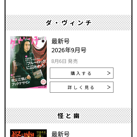
ダ・ヴィンチ
最新号
2026年9月号
8月6日 発売
購入する
詳しく見る
怪と幽
最新号