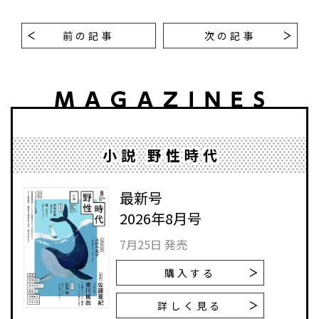
前の記事
次の記事
小説 野性時代
最新号
2026年8月号
7月25日 発売
購入する
詳しく見る