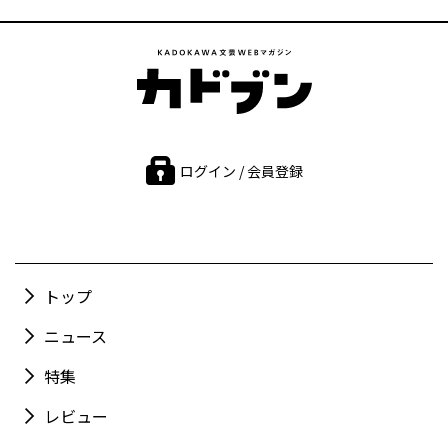
ログイン / 会員登録
トップ
ニュース
特集
レビュー