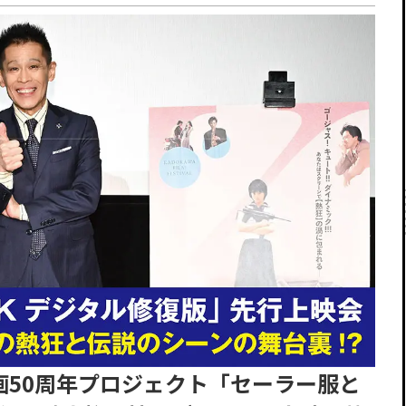
画50周年プロジェクト「セーラー服と