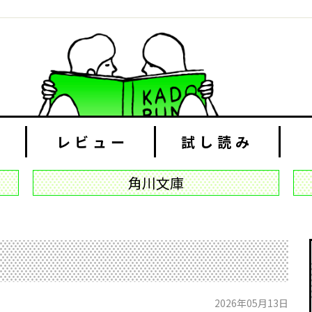
レビュー
試し読み
角川文庫
2026年05月13日