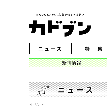
ニュース
特 集
新刊情報
ニュース
イベント