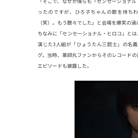
「そこで、なぜか僕らも『センセーショナル
ったのですが、ひろ子ちゃんの歌を待ち
（笑）。もう散々でした」と会場を爆笑の渦
ちなみに「センセーショナル・ヒロコ」とは
演じた3人組が「ひょうたん三銃士」の名
グ。当時、薬師丸ファンからそのレコードの
エピソードも披露した。