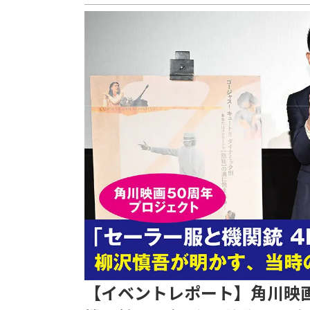
【イベントレポート】角川映