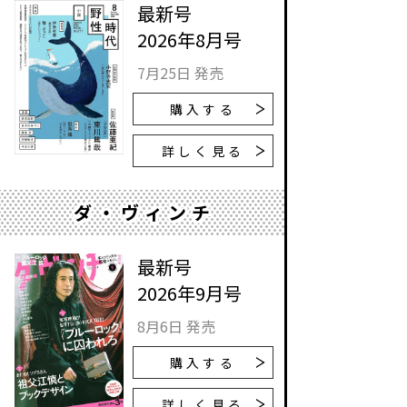
最新号
2026年8月号
7月25日 発売
購入する
詳しく見る
ダ・ヴィンチ
最新号
2026年9月号
8月6日 発売
購入する
詳しく見る