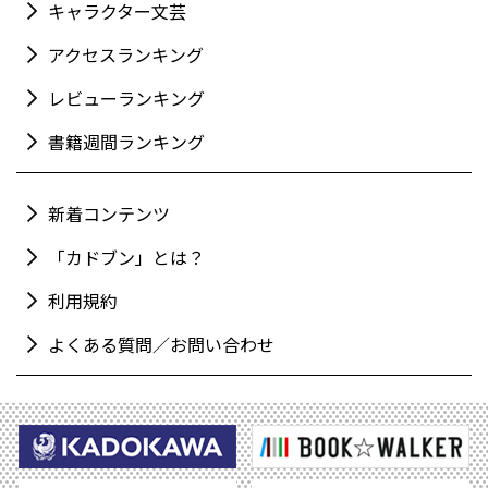
キャラクター文芸
アクセスランキング
レビューランキング
書籍週間ランキング
新着コンテンツ
「カドブン」とは？
利用規約
よくある質問／お問い合わせ