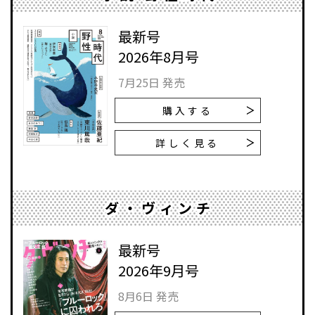
最新号
2026年8月号
7月25日 発売
購入する
詳しく見る
ダ・ヴィンチ
最新号
2026年9月号
8月6日 発売