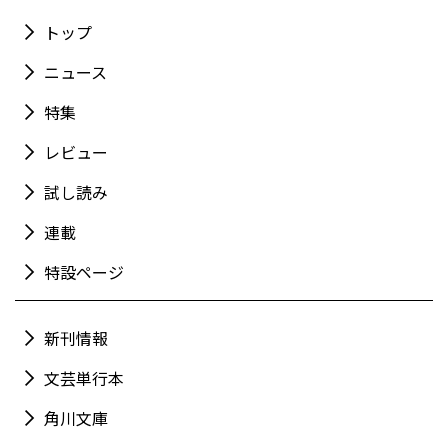
トップ
ニュース
特集
レビュー
試し読み
連載
特設ページ
新刊情報
文芸単行本
角川文庫