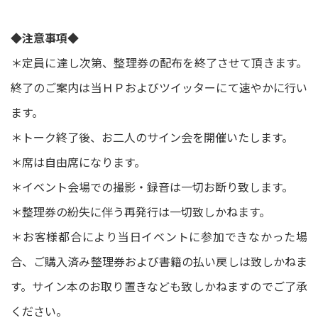
◆注意事項◆
＊定員に達し次第、整理券の配布を終了させて頂きます。
終了のご案内は当ＨＰおよびツイッターにて速やかに行い
ます。
＊トーク終了後、お二人のサイン会を開催いたします。
＊席は自由席になります。
＊イベント会場での撮影・録音は一切お断り致します。
＊整理券の紛失に伴う再発行は一切致しかねます。
＊お客様都合により当日イベントに参加できなかった場
合、ご購入済み整理券および書籍の払い戻しは致しかねま
す。サイン本のお取り置きなども致しかねますのでご了承
ください。