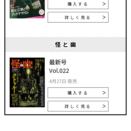
購入する
詳しく見る
怪と幽
最新号
Vol.022
4月27日 発売
購入する
詳しく見る