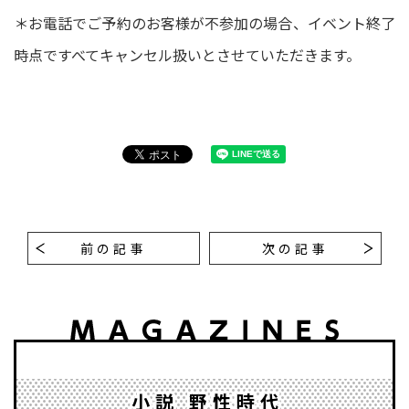
＊お電話でご予約のお客様が不参加の場合、イベント終了
時点ですべてキャンセル扱いとさせていただきます。
前の記事
次の記事
小説 野性時代