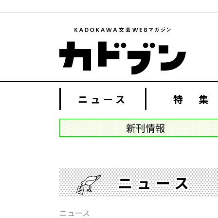
ニュース
特 集
新刊情報
ニュース
ニュース