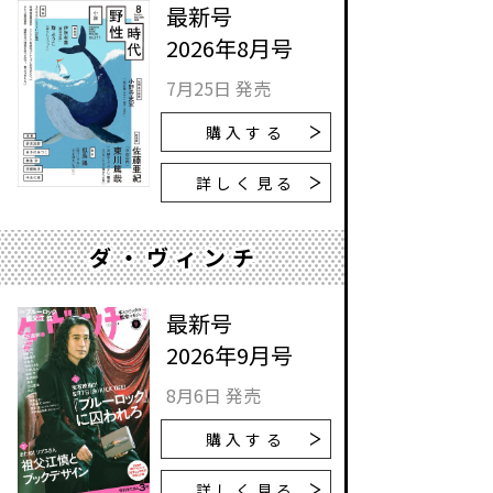
最新号
2026年8月号
7月25日 発売
購入する
詳しく見る
ダ・ヴィンチ
最新号
2026年9月号
8月6日 発売
購入する
詳しく見る