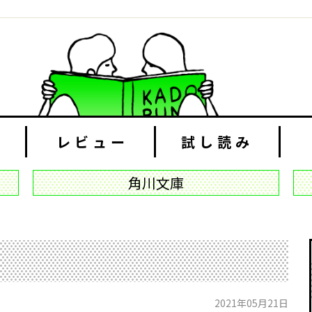
レビュー
試し読み
角川文庫
2021年05月21日