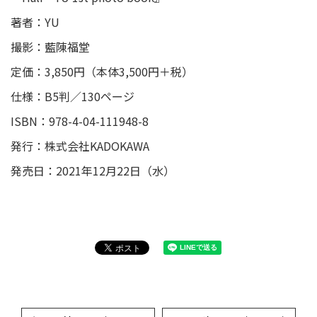
著者：YU
撮影：藍陳福堂
定価：3,850円（本体3,500円＋税）
仕様：B5判／130ページ
ISBN：978-4-04-111948-8
発行：株式会社KADOKAWA
発売日：2021年12月22日（水）