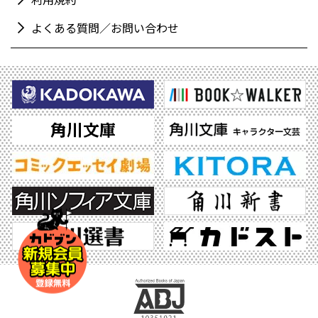
よくある質問／お問い合わせ