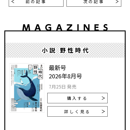
前の記事
次の記事
小説 野性時代
最新号
2026年8月号
7月25日 発売
購入する
詳しく見る