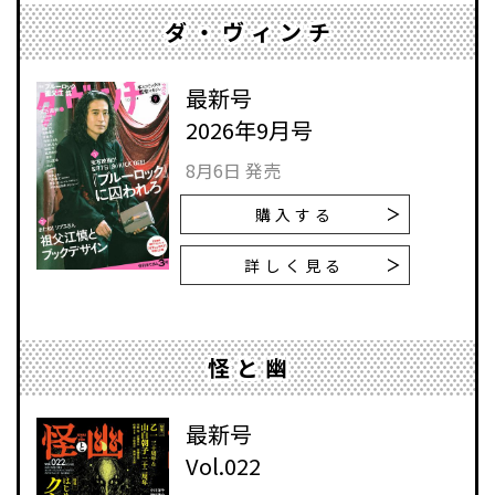
ダ・ヴィンチ
最新号
2026年9月号
8月6日 発売
購入する
詳しく見る
怪と幽
最新号
Vol.022