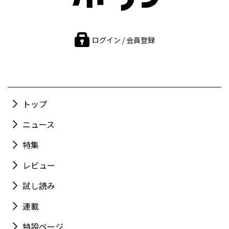
ログイン / 会員登録
トップ
ニュース
特集
レビュー
試し読み
連載
特設ページ