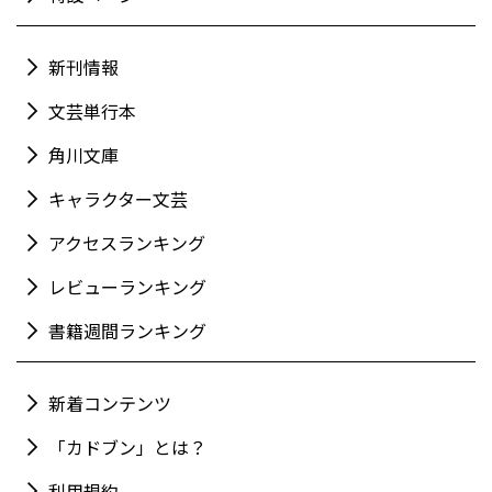
新刊情報
文芸単行本
角川文庫
キャラクター文芸
アクセスランキング
レビューランキング
書籍週間ランキング
新着コンテンツ
「カドブン」とは？
利用規約