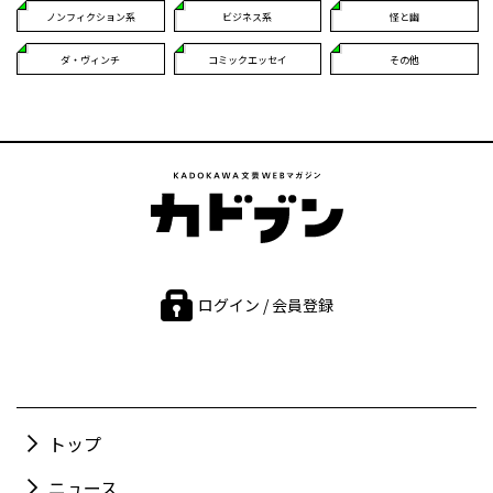
ノンフィクション系
ビジネス系
怪と幽
ダ・ヴィンチ
コミックエッセイ
その他
ログイン / 会員登録
トップ
ニュース