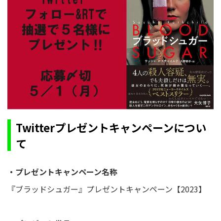
Twitterプレゼントキャンペーンについ
て
・プレゼントキャンペーン名称
『ブラッドシュガー』プレゼントキャンペーン【2023】