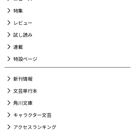
特集
レビュー
試し読み
連載
特設ページ
新刊情報
文芸単行本
角川文庫
キャラクター文芸
アクセスランキング