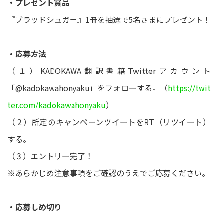
・プレゼント賞品
『ブラッドシュガー』1冊を抽選で5名さまにプレゼント！
・応募方法
（１）KADOKAWA翻訳書籍Twitterアカウント
「@kadokawahonyaku」をフォローする。（
https://twit
ter.com/kadokawahonyaku
）
（２）所定のキャンペーンツイートをRT（リツイート）
する。
（３）エントリー完了！
※あらかじめ注意事項をご確認のうえでご応募ください。
・応募しめ切り