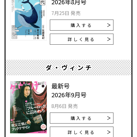
2026年8月号
7月25日 発売
購入する
詳しく見る
ダ・ヴィンチ
最新号
2026年9月号
8月6日 発売
購入する
詳しく見る