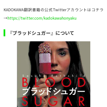
KADOKAWA翻訳書籍の公式Twitterアカウントはコチラ
→
https://twitter.com/kadokawahonyaku
『ブラッドシュガー』について