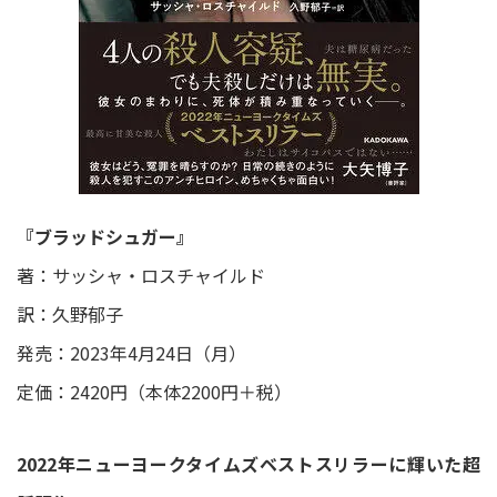
『ブラッドシュガー』
著：サッシャ・ロスチャイルド
訳：久野郁子
発売：2023年4月24日（月）
定価：2420円（本体2200円＋税）
2022年ニューヨークタイムズベストスリラーに輝いた超