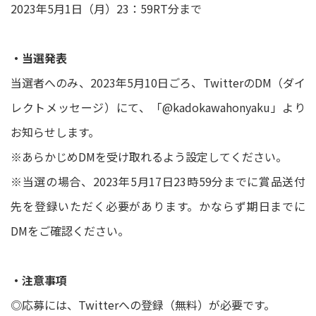
2023年5月1日（月）23：59RT分まで
・当選発表
当選者へのみ、2023年5月10日ごろ、TwitterのDM（ダイ
レクトメッセージ）にて、「@kadokawahonyaku」より
お知らせします。
※あらかじめDMを受け取れるよう設定してください。
※当選の場合、2023年5月17日23時59分までに賞品送付
先を登録いただく必要があります。かならず期日までに
DMをご確認ください。
・注意事項
◎応募には、Twitterへの登録（無料）が必要です。