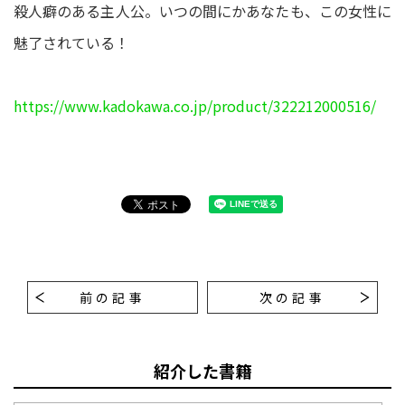
殺人癖のある主人公。いつの間にかあなたも、この女性に
魅了されている！
https://www.kadokawa.co.jp/product/322212000516/
前の記事
次の記事
紹介した書籍