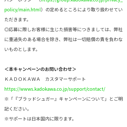
policy/main.html
）の定めるところにより取り扱わせてい
ただきます。
◎応募に際しお客様に生じた損害等につきましては、弊社
に重過失のある場合を除き、弊社は一切賠償の責を負わな
いものとします。
＜本キャンペーンのお問い合わせ＞
ＫＡＤＯＫＡＷＡ カスタマーサポート
https://wwws.kadokawa.co.jp/support/contact/
※「『ブラッドシュガー』キャンペーンについて」とご明
記ください。
※サポートは日本国内に限ります。