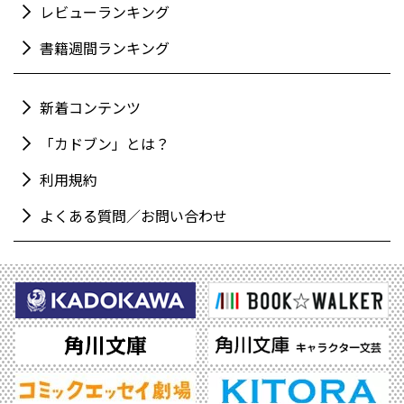
レビューランキング
書籍週間ランキング
新着コンテンツ
「カドブン」とは？
利用規約
よくある質問／お問い合わせ