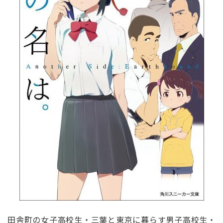
田舎町の女子高校生・三葉と東京に暮らす男子高校生・