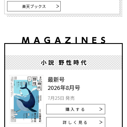
楽天ブックス
小説 野性時代
最新号
2026年8月号
7月25日 発売
購入する
詳しく見る