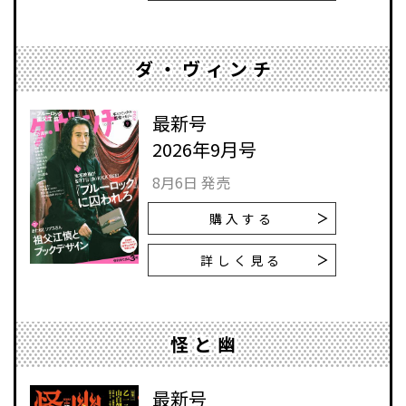
ダ・ヴィンチ
最新号
2026年9月号
8月6日 発売
購入する
詳しく見る
怪と幽
最新号