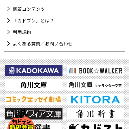
新着コンテンツ
「カドブン」とは？
利用規約
よくある質問／お問い合わせ