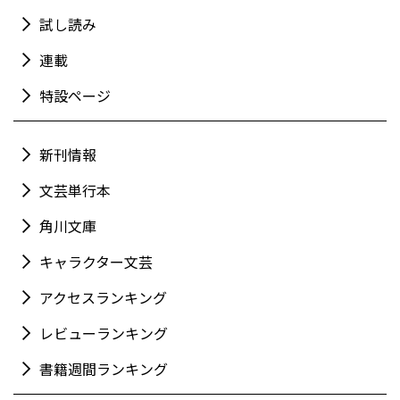
試し読み
連載
特設ページ
新刊情報
文芸単行本
角川文庫
キャラクター文芸
アクセスランキング
レビューランキング
書籍週間ランキング