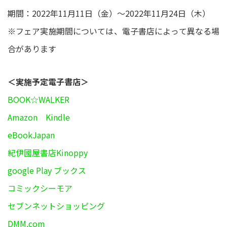
期間：2022年11月11日（金）～2022年11月24日（木）
※フェア実施期間については、電子書店によって異なる場
合があります
＜実施予定電子書店＞
BOOK☆WALKER
Amazon Kindle
eBookJapan
紀伊國屋書店Kinoppy
google Play ブックス
コミックシーモア
セブンネットショッピング
DMM.com