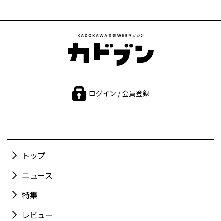
ログイン / 会員登録
トップ
ニュース
特集
レビュー