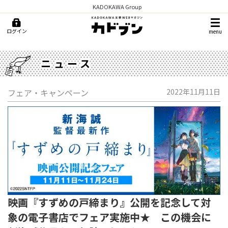
KADOKAWA Group
ログイン
menu
ニュース
フェア・キャンペーン
2022年11月11日
映画『すずめの戸締まり』公開を記念して対
象の電子書店でフェア実施中★ この機会に