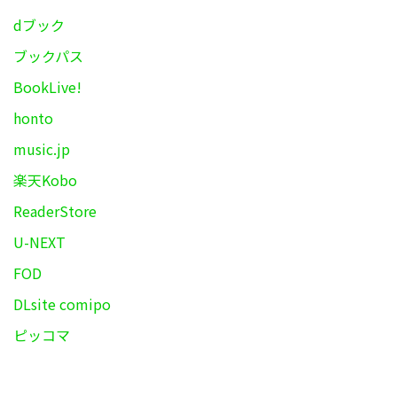
dブック
ブックパス
BookLive!
honto
music.jp
楽天Kobo
ReaderStore
U-NEXT
FOD
DLsite comipo
ピッコマ