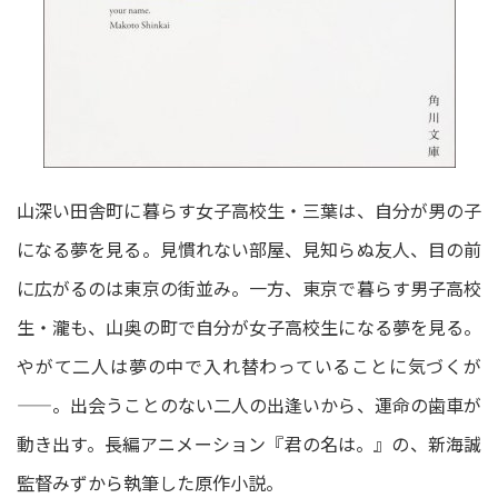
山深い田舎町に暮らす女子高校生・三葉は、自分が男の子
になる夢を見る。見慣れない部屋、見知らぬ友人、目の前
に広がるのは東京の街並み。一方、東京で暮らす男子高校
生・瀧も、山奥の町で自分が女子高校生になる夢を見る。
やがて二人は夢の中で入れ替わっていることに気づくが
――。出会うことのない二人の出逢いから、運命の歯車が
動き出す。長編アニメーション『君の名は。』の、新海誠
監督みずから執筆した原作小説。