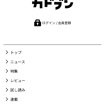
ログイン / 会員登録
トップ
ニュース
特集
レビュー
試し読み
連載