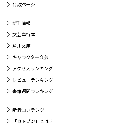
特設ページ
新刊情報
文芸単行本
角川文庫
キャラクター文芸
アクセスランキング
レビューランキング
書籍週間ランキング
新着コンテンツ
「カドブン」とは？