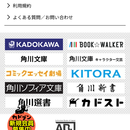
利用規約
よくある質問／お問い合わせ