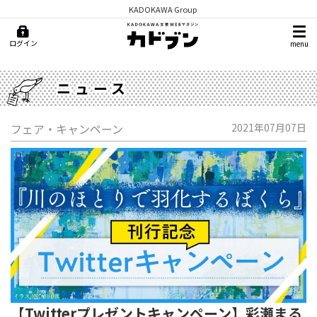
KADOKAWA Group
ログイン
menu
ニュース
フェア・キャンペーン
2021年07月07日
【Twitterプレゼントキャンペーン】彩瀬まる