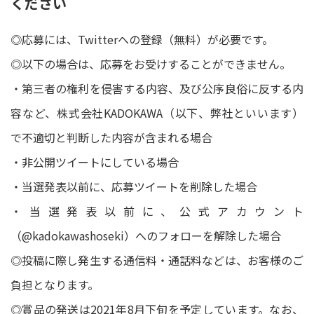
ください
◎応募には、Twitterへの登録（無料）が必要です。
◎以下の場合は、応募をお受けすることができません。
・第三者の権利を侵害する内容、及び公序良俗に反する内
容など、株式会社KADOKAWA（以下、弊社といいます）
で不適切と判断した内容が含まれる場合
・非公開ツイートにしている場合
・当選発表以前に、応募ツイートを削除した場合
・当選発表以前に、公式アカウント
（@kadokawashoseki）へのフォローを解除した場合
◎投稿に際し発生する通信料・通話料などは、お客様のご
負担となります。
◎賞品の発送は2021年8月下旬を予定しています。なお、