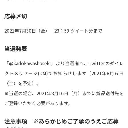
応募〆切
2021年7月30日（金） 23：59 ツイート分まで
当選発表
「@kadokawashoseki」より当選者へ、Twitterのダイレ
クトメッセージ(DM)でお知らせします（2021年8月６日
（金）を予定）。
※当選の場合、2021年8月16日（月）までに賞品送付先を
ご登録いただく必要があります。
注意事項 ※あらかじめご了承のうえご応募