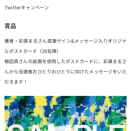
Twitterキャンペーン
賞品
著者・彩瀬まるさん直筆サイン&メッセージ入りオリジナ
ルポストカード（20名様）
植田真さんの装画を使用したポストカードに、彩瀬まるさ
んから当選者おひとりおひとりに向けたメッセージをいた
だきます！