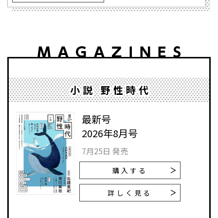
小説 野性時代
最新号
2026年8月号
7月25日 発売
購入する
詳しく見る