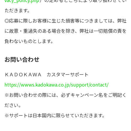
ただきます。
◎応募に際しお客様に生じた損害等につきましては、弊社
に故意・重過失のある場合を除き、弊社は一切賠償の責を
負わないものとします。
お問い合わせ
ＫＡＤＯＫＡＷＡ カスタマーサポート
https://wwws.kadokawa.co.jp/support/contact/
※お問い合わせの際には、必ずキャンペーン名をご明記く
ださい。
※サポートは日本国内に限らせていただきます。