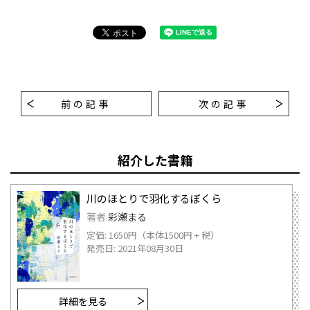
前の記事
次の記事
紹介した書籍
川のほとりで羽化するぼくら
著者
彩瀬まる
定価: 1650円（本体1500円 + 税）
発売日: 2021年08月30日
詳細を見る