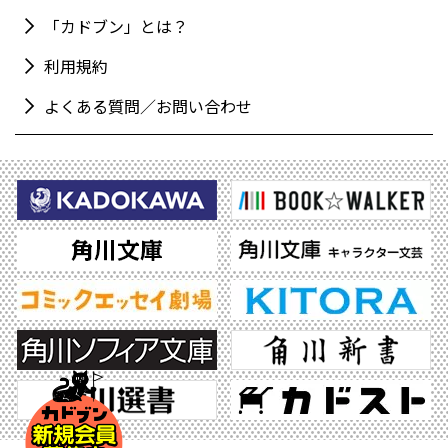
「カドブン」とは？
利用規約
よくある質問／お問い合わせ