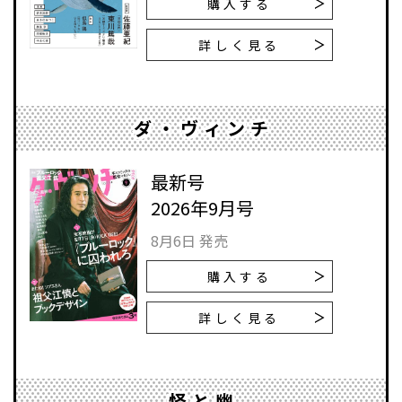
購入する
詳しく見る
ダ・ヴィンチ
最新号
2026年9月号
8月6日 発売
購入する
詳しく見る
怪と幽