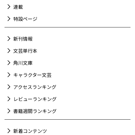
連載
特設ページ
新刊情報
文芸単行本
角川文庫
キャラクター文芸
アクセスランキング
レビューランキング
書籍週間ランキング
新着コンテンツ