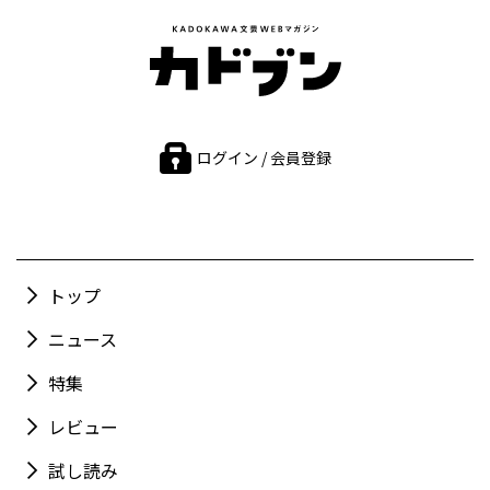
ログイン / 会員登録
トップ
ニュース
特集
レビュー
試し読み