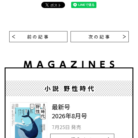
前の記事
次の記事
小説 野性時代
最新号
2026年8月号
7月25日 発売