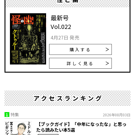
最新号
Vol.022
4月27日 発売
購入する
詳しく見る
アクセスランキング
1
特集
2026年08月03日
【ブックガイド】「中年になったな」と思っ
たら読みたい本5選