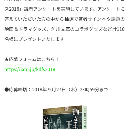
ス2018」読者アンケートを実施しています。アンケートに
答えていただいた方の中から抽選で著者サイン本や話題の
映画＆ドラマグッズ、角川文庫のコラボグッズなど計118
名様にプレゼントいたします。
★応募フォームはこちら！
https://kdq.jp/kdfs2018
●応募締切：2018年９月27日（木）23時59分まで