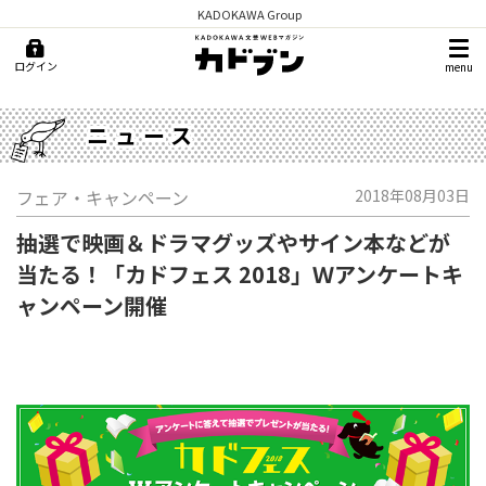
KADOKAWA Group
ログイン
menu
ニュース
フェア・キャンペーン
2018年08月03日
抽選で映画＆ドラマグッズやサイン本などが
当たる！「カドフェス 2018」Ｗアンケートキ
ャンペーン開催