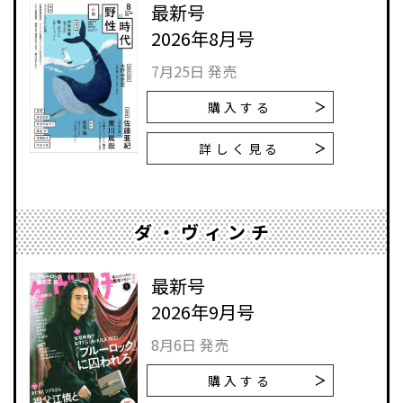
最新号
2026年8月号
7月25日 発売
購入する
詳しく見る
ダ・ヴィンチ
最新号
2026年9月号
8月6日 発売
購入する