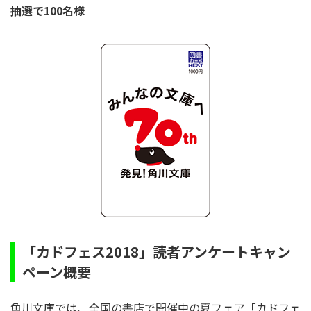
抽選で100名様
「カドフェス2018」読者アンケートキャン
ペーン概要
角川文庫では、全国の書店で開催中の夏フェア「カドフェ