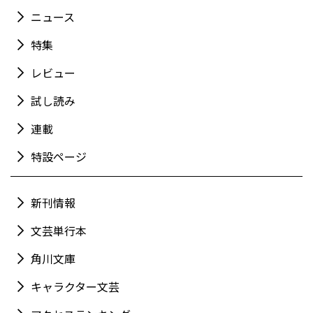
ニュース
特集
レビュー
試し読み
連載
特設ページ
新刊情報
文芸単行本
角川文庫
キャラクター文芸