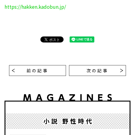
https://hakken.kadobun.jp/
前の記事
次の記事
小説 野性時代