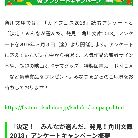
角川文庫では、「カドフェス2018」読者アンケートと
「決定！みんなが選んだ、発見！角川文庫2018」アンケ
ートを2018年８月３日（金）より開催します。アンケート
に応えていただいた中から抽選で、人気作品の著者サイン
本や、話題の映画＆ドラマグッズ、特製図書カードＮＥＸ
Ｔなど豪華賞品をプレゼント。みなさまからのご応募をお
待ちしております！
https://features.kadobun.jp/kadofes/campaign.html
「決定！ みんなが選んだ、発見！角川文庫
2018」アンケートキャンペーン概要