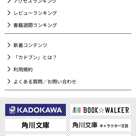
アクセスランキング
レビューランキング
書籍週間ランキング
新着コンテンツ
「カドブン」とは？
利用規約
よくある質問／お問い合わせ