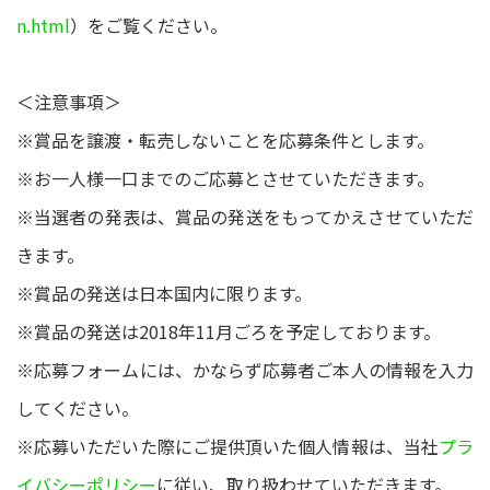
n.html
）をご覧ください。
＜注意事項＞
※賞品を譲渡・転売しないことを応募条件とします。
※お一人様一口までのご応募とさせていただきます。
※当選者の発表は、賞品の発送をもってかえさせていただ
きます。
※賞品の発送は日本国内に限ります。
※賞品の発送は2018年11月ごろを予定しております。
※応募フォームには、かならず応募者ご本人の情報を入力
してください。
※応募いただいた際にご提供頂いた個人情報は、当社
プラ
イバシーポリシー
に従い、取り扱わせていただきます。