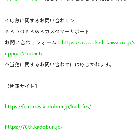
＜応募に関するお問い合わせ＞
ＫＡＤＯＫＡＷＡカスタマーサポート
お問い合わせフォーム：
https://wwws.kadokawa.co.jp/s
upport/contact/
※当落に関するお問い合わせには応じかねます。
【関連サイト】
https://features.kadobun.jp/kadofes/
https://70th.kadobun.jp/