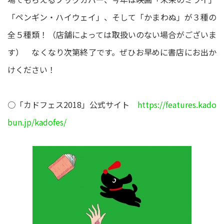
「ペンギン・ハイウェイ」、そして「かまわぬ」が３種の
全５種類！（店舗によっては取扱いのない場合がございま
す） なくなり次第終了です。ぜひお早めに書店にお出か
けください！
○「カドフェス2018」公式サイト
https://features.kado
bun.jp/kadofes/