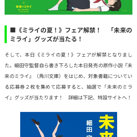
■《ミライの夏！》フェア解禁！ 「未来の
ミライ」グッズが当たる！
そして、本日《ミライの夏！》フェアが解禁となりまし
た。細田守監督自ら書き下ろした本日発売の原作小説『未
来のミライ』（角川文庫）をはじめ、対象書籍についてい
る応募券２枚を集めて応募すると、抽選で「未来のミラ
イ」グッズが当たります！ 詳細は下記、特設サイトへ！