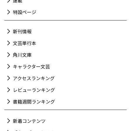
連載
特設ページ
新刊情報
文芸単行本
角川文庫
キャラクター文芸
アクセスランキング
レビューランキング
書籍週間ランキング
新着コンテンツ