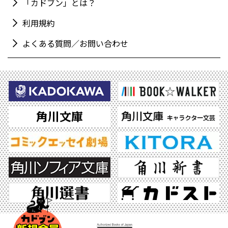
「カドブン」とは？
利用規約
よくある質問／お問い合わせ