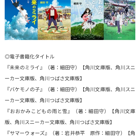
◎電子書籍化タイトル
『未来のミライ』（著：細田守）【角川文庫版、角川スニ
ーカー文庫版、角川つばさ文庫版】
『バケモノの子』（著：細田守）【角川文庫版、角川スニ
ーカー文庫版、角川つばさ文庫版】
『おおかみこどもの雨と雪』（著：細田守）【角川文庫
版、角川スニーカー文庫版、角川つばさ文庫版】
『サマーウォーズ』（著：岩井恭平 原作：細田守）【角