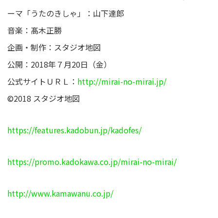
ーマ「うたのきしゃ」：山下達郎
音楽：髙木正勝
企画・制作：スタジオ地図
公開：2018年７月20日（金）
公式サイトＵＲＬ：
http://mirai-no-mirai.jp/
©2018 スタジオ地図
https://features.kadobun.jp/kadofes/
https://promo.kadokawa.co.jp/mirai-no-mirai/
http://www.kamawanu.co.jp/