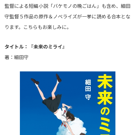
監督による短編小説「バケモノの晩ごはん」も含め、細田
守監督５作品の原作＆ノベライズが一挙に読める合本とな
ります。こちらもお楽しみに。
タイトル：『未来のミライ』
著：細田守