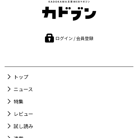
ログイン / 会員登録
トップ
ニュース
特集
レビュー
試し読み