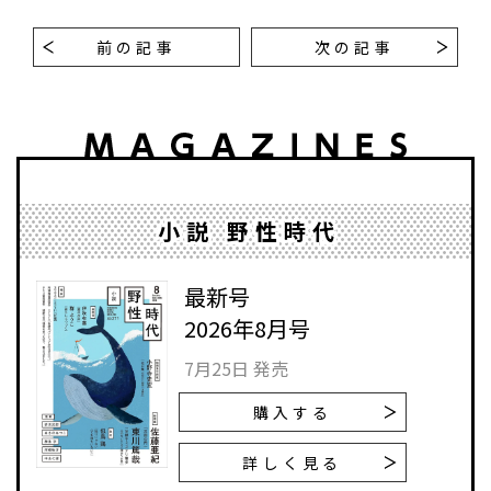
前の記事
次の記事
小説 野性時代
最新号
2026年8月号
7月25日 発売
購入する
詳しく見る