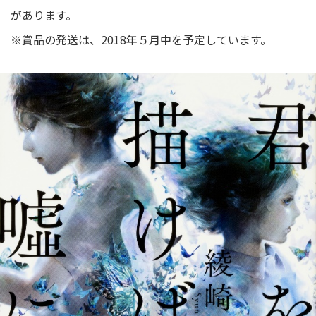
があります。
※賞品の発送は、2018年５月中を予定しています。