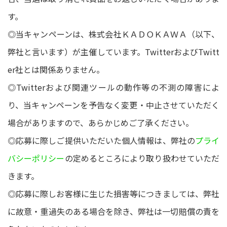
す。
◎当キャンペーンは、株式会社ＫＡＤＯＫＡＷＡ（以下、
弊社と言います）が主催しています。TwitterおよびTwitt
er社とは関係ありません。
◎Twitterおよび関連ツールの動作等の不測の障害によ
り、当キャンペーンを予告なく変更・中止させていただく
場合がありますので、あらかじめご了承ください。
◎応募に際しご提供いただいた個人情報は、弊社の
プライ
バシーポリシー
の定めるところにより取り扱わせていただ
きます。
◎応募に際しお客様に生じた損害等につきましては、弊社
に故意・重過失のある場合を除き、弊社は一切賠償の責を