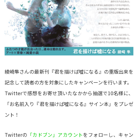
綾崎隼さんの最新刊『君を描けば噓になる』の重版出来を
記念して読者の方を対象にしたキャンペーンを行います。
Twitterで感想をお寄せ頂いたなかから抽選で10名様に、
「お名前入り『君を描けば噓になる』サイン本」をプレゼ
ント！
Twitterの
「カドブン」アカウント
をフォローし、キャン