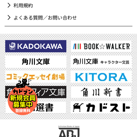
利用規約
よくある質問／お問い合わせ