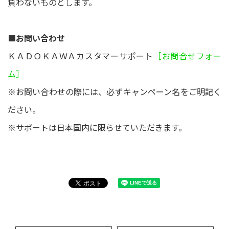
負わないものとします。
■お問い合わせ
ＫＡＤＯＫＡＷＡカスタマーサポート
［お問合せフォー
ム］
※お問い合わせの際には、必ずキャンペーン名をご明記く
ださい。
※サポートは日本国内に限らせていただきます。