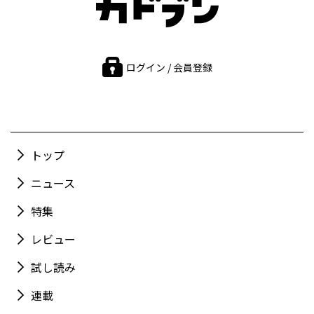
ログイン / 会員登録
トップ
ニュース
特集
レビュー
試し読み
連載