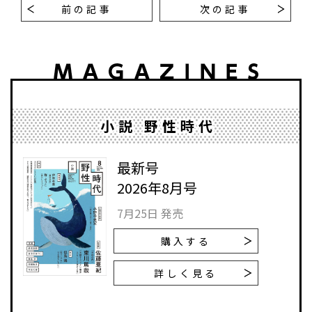
前の記事
次の記事
小説 野性時代
最新号
2026年8月号
7月25日 発売
購入する
詳しく見る