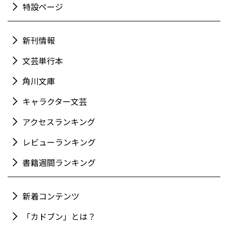
特設ページ
新刊情報
文芸単行本
角川文庫
キャラクター文芸
アクセスランキング
レビューランキング
書籍週間ランキング
新着コンテンツ
「カドブン」とは？