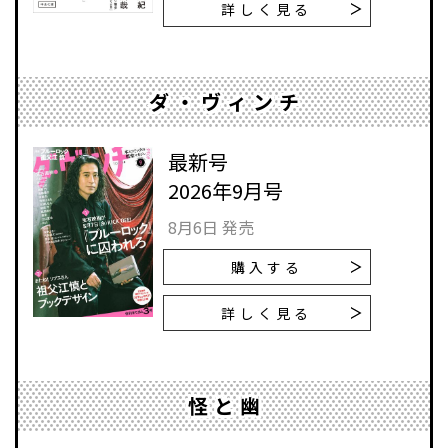
詳しく見る
ダ・ヴィンチ
最新号
2026年9月号
8月6日 発売
購入する
詳しく見る
怪と幽