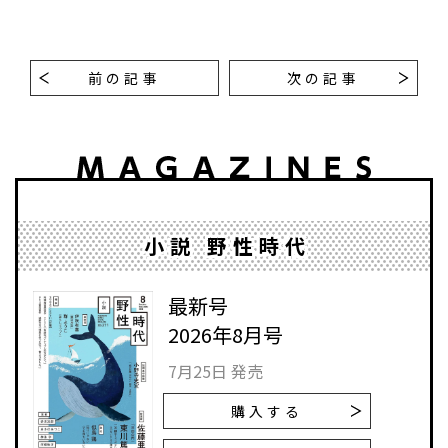
前の記事
次の記事
小説 野性時代
最新号
2026年8月号
7月25日 発売
購入する