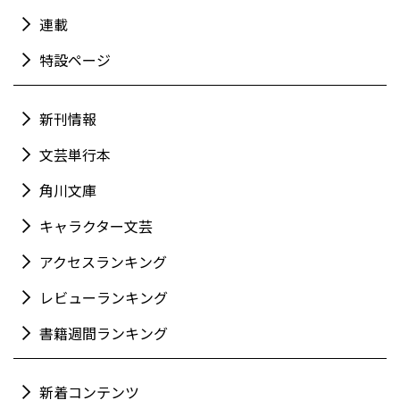
連載
特設ページ
新刊情報
文芸単行本
角川文庫
キャラクター文芸
アクセスランキング
レビューランキング
書籍週間ランキング
新着コンテンツ