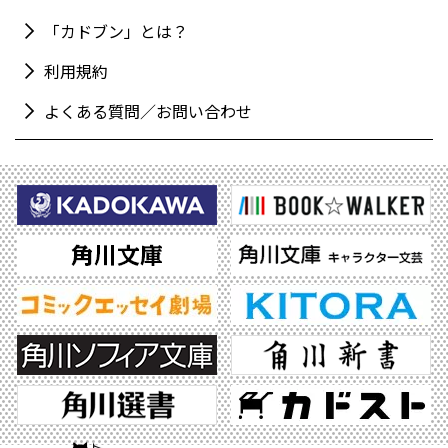
「カドブン」とは？
利用規約
よくある質問／お問い合わせ