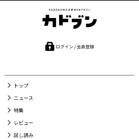
ログイン / 会員登録
トップ
ニュース
特集
レビュー
試し読み