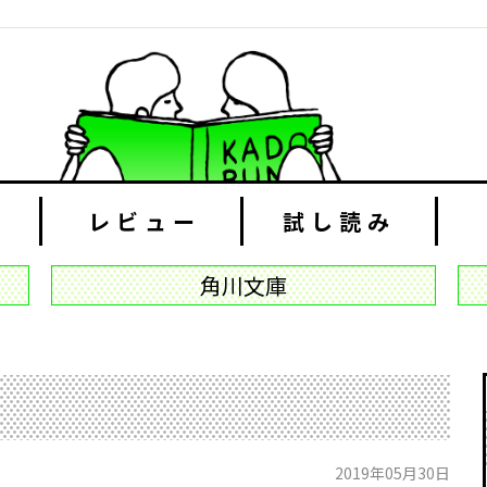
レビュー
試し読み
角川文庫
2019年05月30日