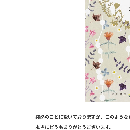
突然のことに驚いておりますが、このような
本当にどうもありがとうございます。