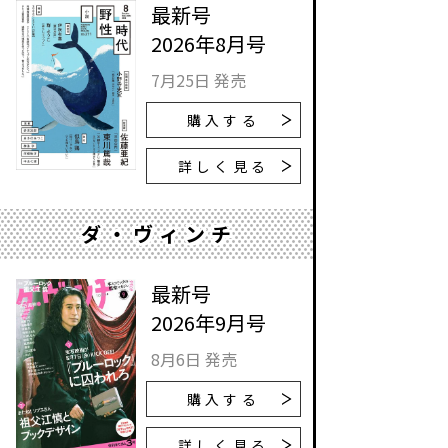
最新号
2026年8月号
7月25日 発売
購入する
詳しく見る
ダ・ヴィンチ
最新号
2026年9月号
8月6日 発売
購入する
詳しく見る