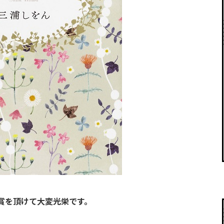
賞を頂けて大変光栄です。