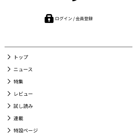
ログイン / 会員登録
トップ
ニュース
特集
レビュー
試し読み
連載
特設ページ