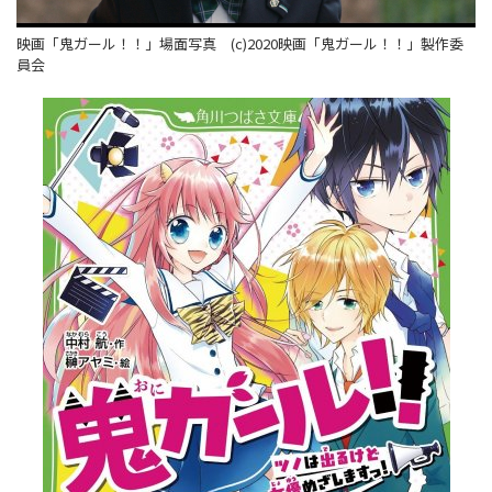
映画「鬼ガール！！」場面写真 (c)2020映画「鬼ガール！！」製作委
員会