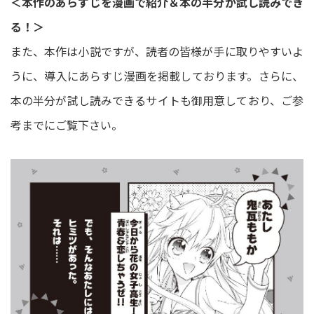
＜本作のあらすじを漫画で紹介＆本の半分が試し読みでき
る！＞
また、本作は小説ですが、読者の皆様が手に取りやすいよ
うに、導入にあらすじ漫画を掲載しております。さらに、
本の半分が試し読みできるサイトも御用意しており、ご参
考までにご覧下さい。