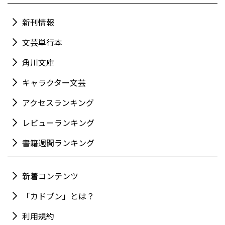
新刊情報
文芸単行本
角川文庫
キャラクター文芸
アクセスランキング
レビューランキング
書籍週間ランキング
新着コンテンツ
「カドブン」とは？
利用規約