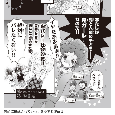
冒頭に掲載されている、あらすじ漫画１