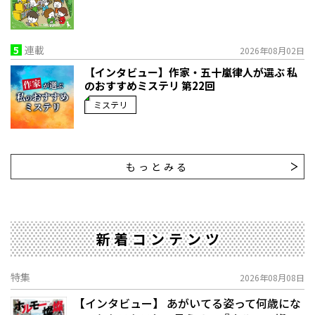
5
連載
2026年08月02日
【インタビュー】作家・五十嵐律人が選ぶ 私
のおすすめミステリ 第22回
ミステリ
もっとみる
新着コンテンツ
特集
2026年08月08日
【インタビュー】 あがいてる姿って何歳にな