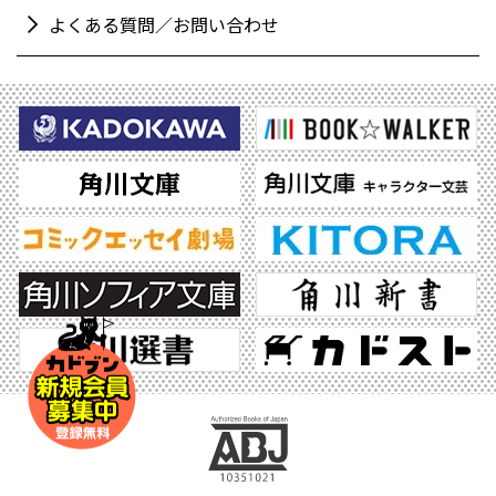
よくある質問／お問い合わせ