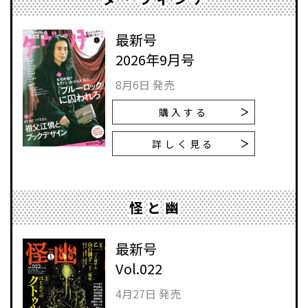
最新号
2026年9月号
8月6日 発売
購入する
詳しく見る
怪と幽
最新号
Vol.022
4月27日 発売