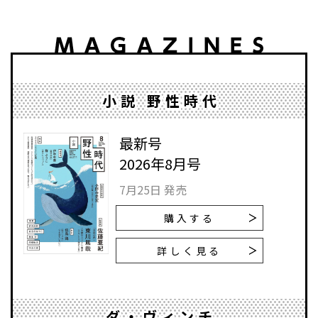
小説 野性時代
最新号
2026年8月号
7月25日 発売
購入する
詳しく見る
ダ・ヴィンチ