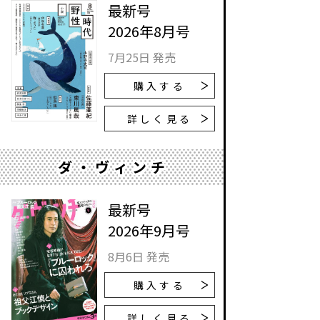
最新号
2026年8月号
7月25日 発売
購入する
詳しく見る
ダ・ヴィンチ
最新号
2026年9月号
8月6日 発売
購入する
詳しく見る