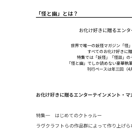
「怪と幽」とは？
お化け好きに贈るエンタ
世界で唯一の妖怪マガジン「怪
すべてのお化け好きに
特集では「妖怪」「怪談」の
「怪と幽」でしか読めない豪華執
刊行ペースは年三回（4
お化け好きに贈るエンターテインメント・マ
特集一 はじめてのクトゥルー
ラヴクラフトらの作品群によって作り上げら