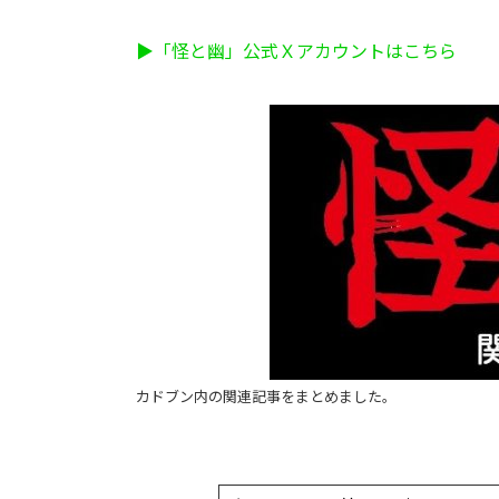
▶「怪と幽」公式Ｘアカウントはこちら
カドブン内の関連記事をまとめました。