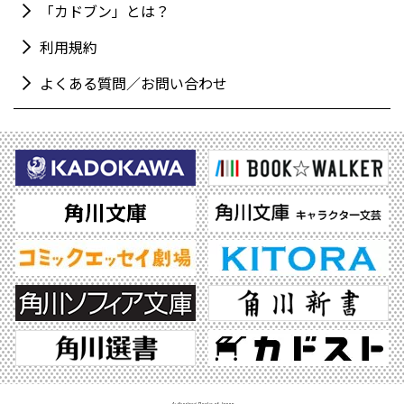
「カドブン」とは？
利用規約
よくある質問／お問い合わせ