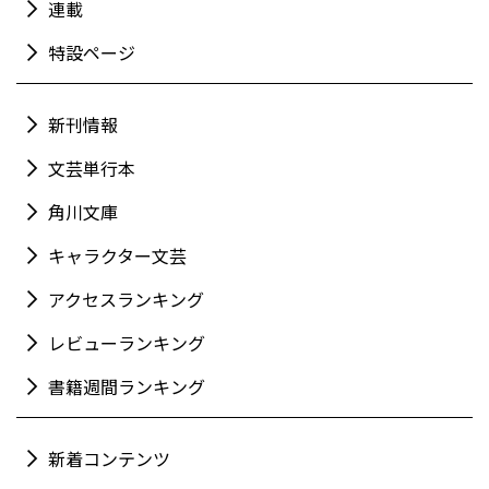
連載
特設ページ
新刊情報
文芸単行本
角川文庫
キャラクター文芸
アクセスランキング
レビューランキング
書籍週間ランキング
新着コンテンツ