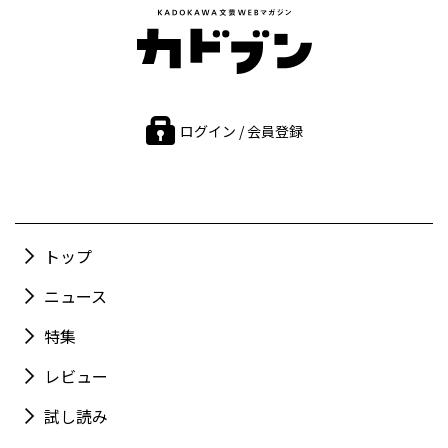
ログイン / 会員登録
トップ
ニュース
特集
レビュー
試し読み