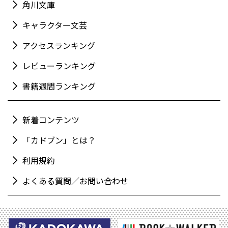
角川文庫
キャラクター文芸
アクセスランキング
レビューランキング
書籍週間ランキング
新着コンテンツ
「カドブン」とは？
利用規約
よくある質問／お問い合わせ