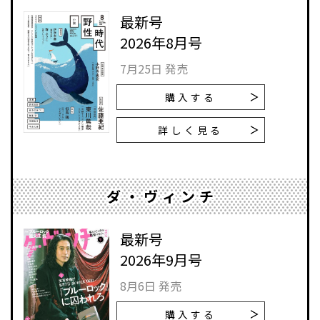
最新号
2026年8月号
7月25日 発売
購入する
詳しく見る
ダ・ヴィンチ
最新号
2026年9月号
8月6日 発売
購入する