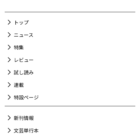
トップ
ニュース
特集
レビュー
試し読み
連載
特設ページ
新刊情報
文芸単行本