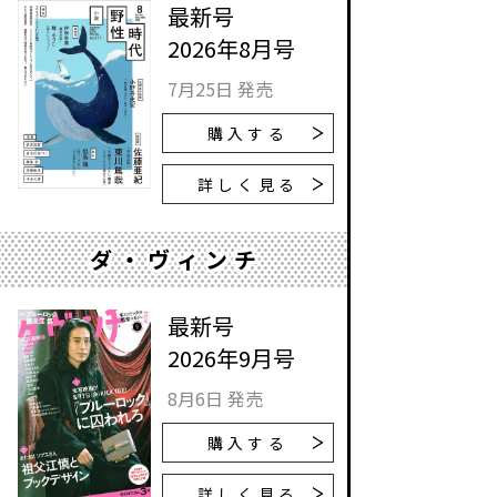
最新号
2026年8月号
7月25日 発売
購入する
詳しく見る
ダ・ヴィンチ
最新号
2026年9月号
8月6日 発売
購入する
詳しく見る