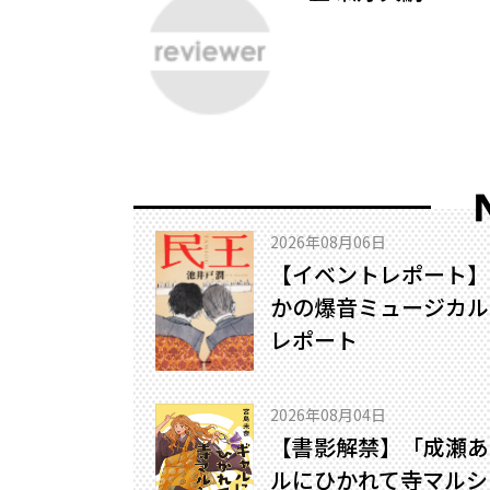
2026年08月06日
【イベントレポート】
かの爆音ミュージカル!
レポート
2026年08月04日
【書影解禁】「成瀬あ
ルにひかれて寺マルシ