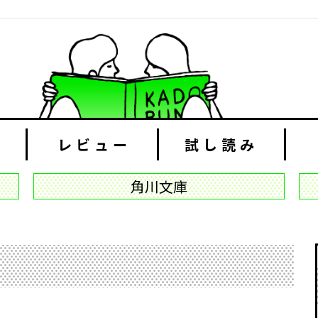
レビュー
試し読み
角川文庫