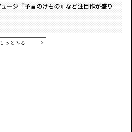
ジュージ『予言のけもの』など注目作が盛り
もっとみる