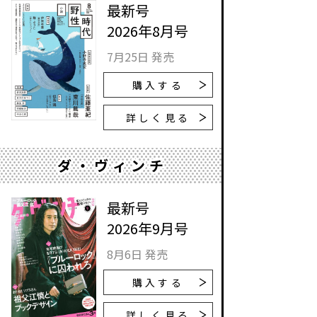
最新号
2026年8月号
7月25日 発売
購入する
詳しく見る
ダ・ヴィンチ
最新号
2026年9月号
8月6日 発売
購入する
詳しく見る