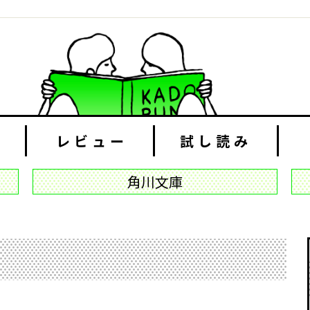
レビュー
試し読み
角川文庫