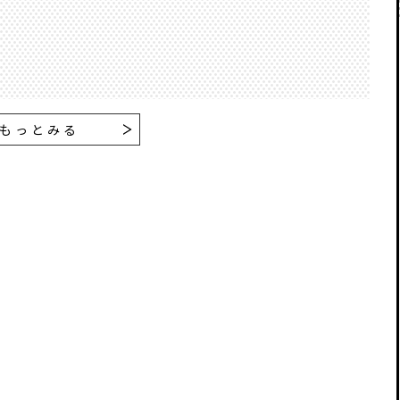
もっとみる