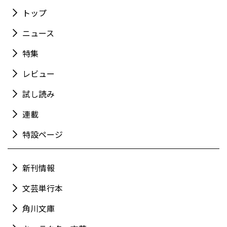
トップ
ニュース
特集
レビュー
試し読み
連載
特設ページ
新刊情報
文芸単行本
角川文庫