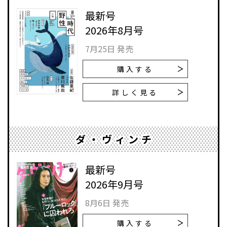
最新号
2026年8月号
7月25日 発売
購入する
詳しく見る
ダ・ヴィンチ
最新号
2026年9月号
8月6日 発売
購入する