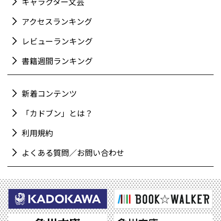
キャラクター文芸
アクセスランキング
レビューランキング
書籍週間ランキング
新着コンテンツ
「カドブン」とは？
利用規約
よくある質問／お問い合わせ