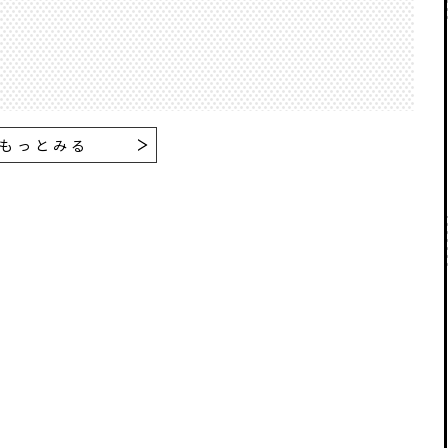
もっとみる