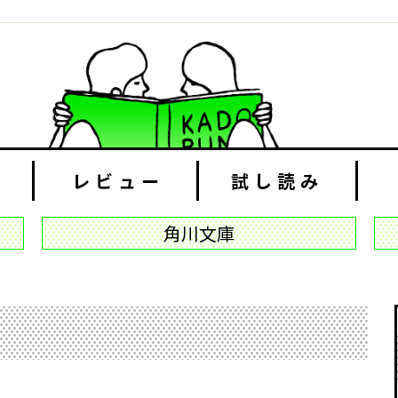
レビュー
試し読み
角川文庫