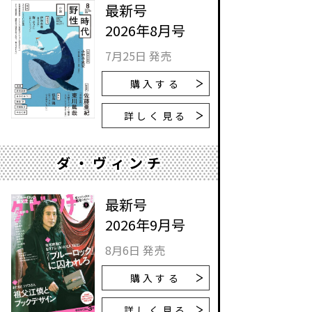
最新号
2026年8月号
7月25日 発売
購入する
詳しく見る
ダ・ヴィンチ
最新号
2026年9月号
8月6日 発売
購入する
詳しく見る