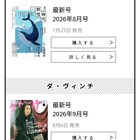
最新号
2026年8月号
7月25日 発売
購入する
詳しく見る
ダ・ヴィンチ
最新号
2026年9月号
8月6日 発売
購入する