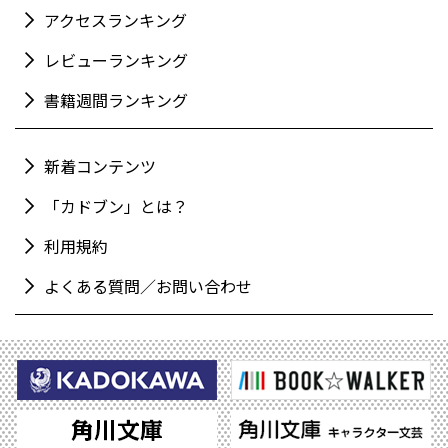
アクセスランキング
レビューランキング
書籍週間ランキング
新着コンテンツ
「カドブン」とは？
利用規約
よくある質問／お問い合わせ