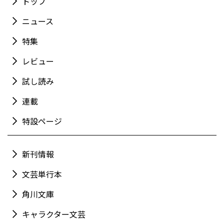
トップ
ニュース
特集
レビュー
試し読み
連載
特設ページ
新刊情報
文芸単行本
角川文庫
キャラクター文芸