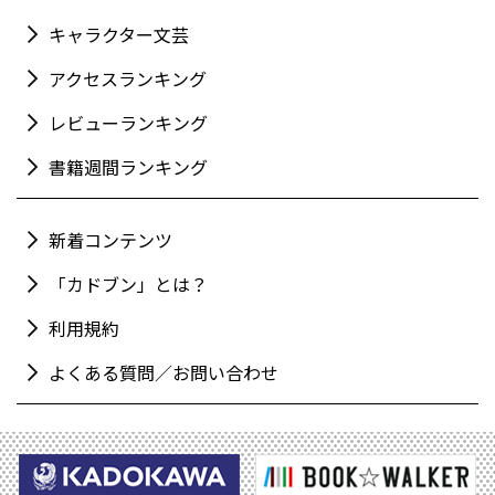
キャラクター文芸
アクセスランキング
レビューランキング
書籍週間ランキング
新着コンテンツ
「カドブン」とは？
利用規約
よくある質問／お問い合わせ