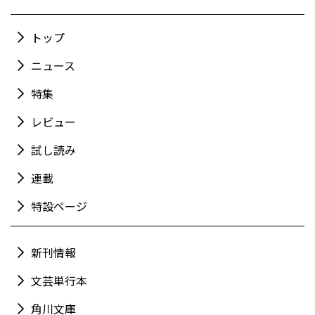
トップ
ニュース
特集
レビュー
試し読み
連載
特設ページ
新刊情報
文芸単行本
角川文庫