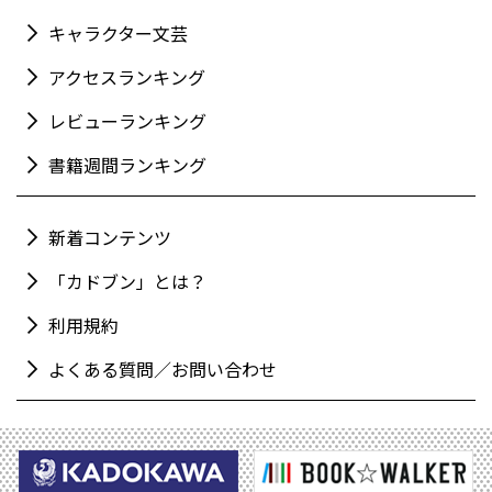
キャラクター文芸
アクセスランキング
レビューランキング
書籍週間ランキング
新着コンテンツ
「カドブン」とは？
利用規約
よくある質問／お問い合わせ