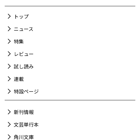
トップ
ニュース
特集
レビュー
試し読み
連載
特設ページ
新刊情報
文芸単行本
角川文庫