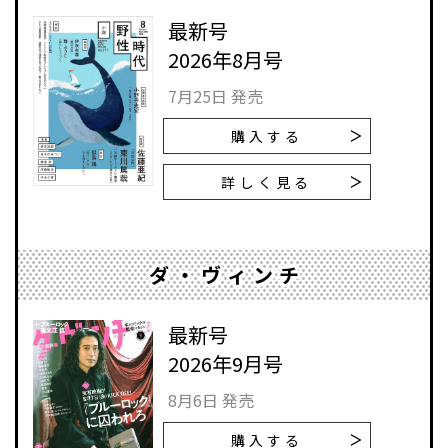
最新号
2026年8月号
7月25日 発売
購入する
詳しく見る
ダ・ヴィンチ
最新号
2026年9月号
8月6日 発売
購入する