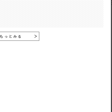
もっとみる