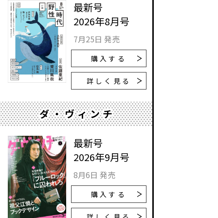
最新号
2026年8月号
7月25日 発売
購入する
詳しく見る
ダ・ヴィンチ
最新号
2026年9月号
8月6日 発売
購入する
詳しく見る