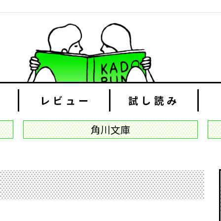
レビュー
試し読み
角川文庫