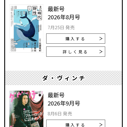
最新号
2026年8月号
7月25日 発売
購入する
詳しく見る
ダ・ヴィンチ
最新号
2026年9月号
8月6日 発売
購入する