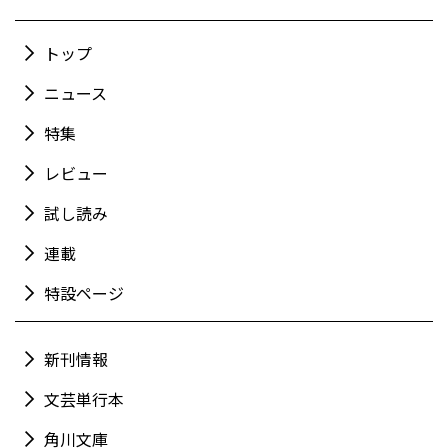
トップ
ニュース
特集
レビュー
試し読み
連載
特設ページ
新刊情報
文芸単行本
角川文庫