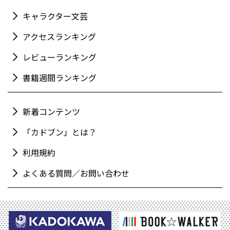
キャラクター文芸
アクセスランキング
レビューランキング
書籍週間ランキング
新着コンテンツ
「カドブン」とは？
利用規約
よくある質問／お問い合わせ