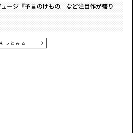
ジュージ『予言のけもの』など注目作が盛り
もっとみる