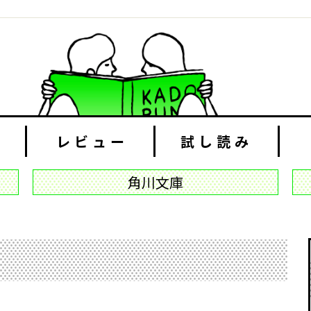
レビュー
試し読み
角川文庫