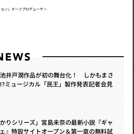
ション」チーフプロデューサー
池井戸潤作品が初の舞台化！ しかもまさ
?――ミュージカル「民王」製作発表記者会見
かりシリーズ」宮島未奈の最新小説『ギャ
ェ』特設サイトオープン＆第一章の無料試