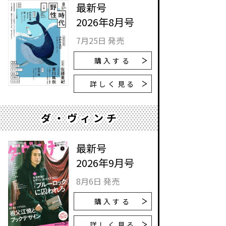
最新号
2026年8月号
7月25日 発売
購入する
詳しく見る
ダ・ヴィンチ
最新号
2026年9月号
8月6日 発売
購入する
詳しく見る