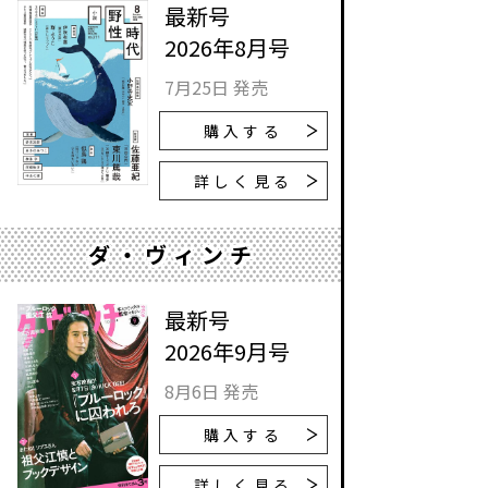
最新号
2026年8月号
7月25日 発売
購入する
詳しく見る
ダ・ヴィンチ
最新号
2026年9月号
8月6日 発売
購入する
詳しく見る