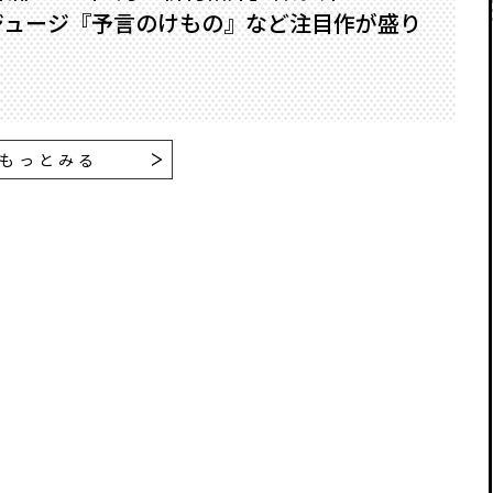
ジュージ『予言のけもの』など注目作が盛り
もっとみる