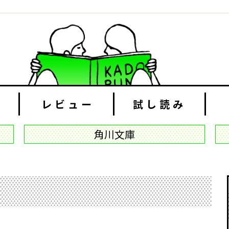
レビュー
試し読み
角川文庫