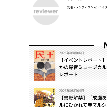
記者・ノンフィクションライ
2026年08月06日
【イベントレポート】
かの爆音ミュージカル!
レポート
2026年08月04日
【書影解禁】「成瀬あ
ルにひかれて寺マルシ