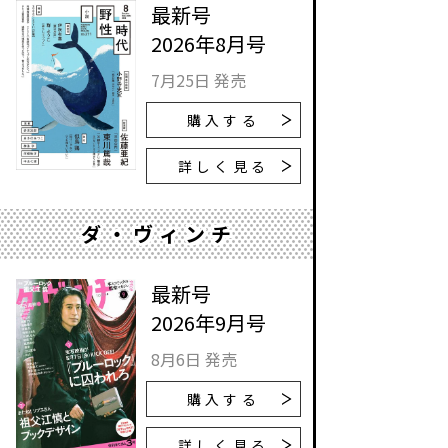
最新号
2026年8月号
7月25日 発売
購入する
詳しく見る
ダ・ヴィンチ
最新号
2026年9月号
8月6日 発売
購入する
詳しく見る