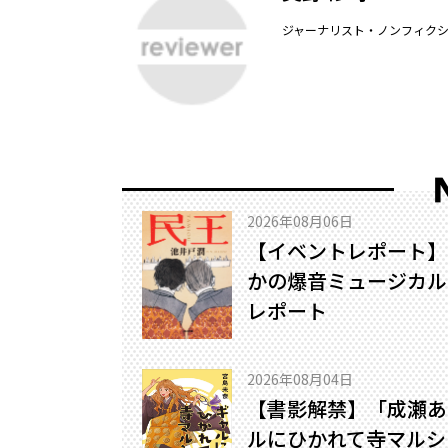
ジャーナリスト・ノンフィク
2026年08月06日
【イベントレポート】
かの爆音ミュージカル!
レポート
2026年08月04日
【書影解禁】「成瀬あ
ルにひかれて寺マルシ