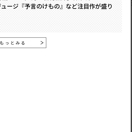
ジュージ『予言のけもの』など注目作が盛り
もっとみる