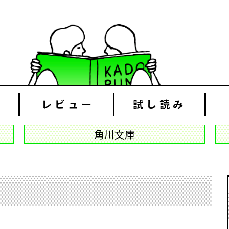
レビュー
試し読み
角川文庫