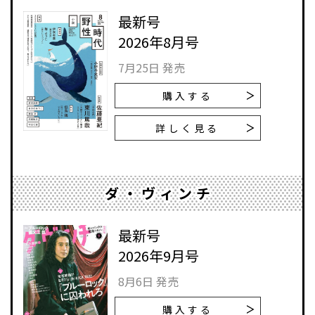
最新号
2026年8月号
7月25日 発売
購入する
詳しく見る
ダ・ヴィンチ
最新号
2026年9月号
8月6日 発売
購入する