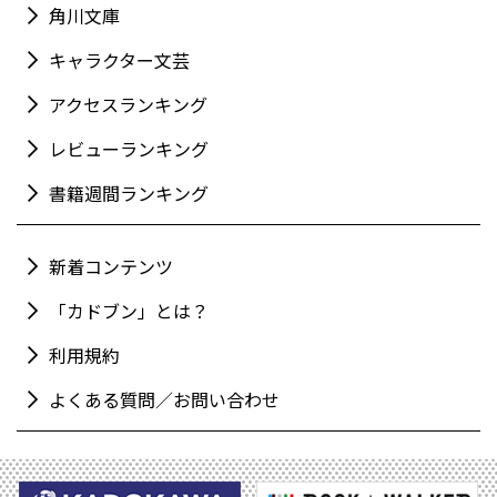
角川文庫
キャラクター文芸
アクセスランキング
レビューランキング
書籍週間ランキング
新着コンテンツ
「カドブン」とは？
利用規約
よくある質問／お問い合わせ