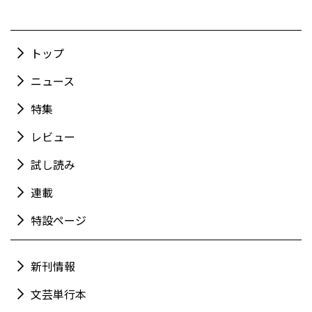
トップ
ニュース
特集
レビュー
試し読み
連載
特設ページ
新刊情報
文芸単行本