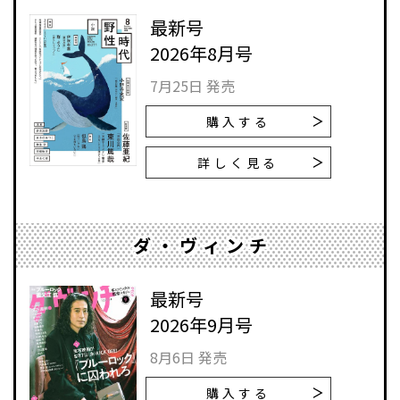
最新号
2026年8月号
7月25日 発売
購入する
詳しく見る
ダ・ヴィンチ
最新号
2026年9月号
8月6日 発売
購入する