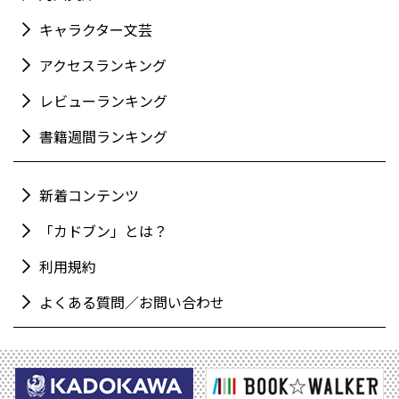
キャラクター文芸
アクセスランキング
レビューランキング
書籍週間ランキング
新着コンテンツ
「カドブン」とは？
利用規約
よくある質問／お問い合わせ