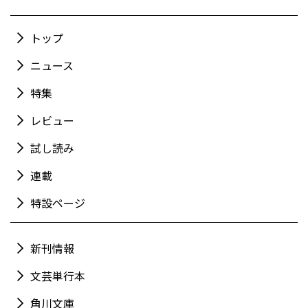
トップ
ニュース
特集
レビュー
試し読み
連載
特設ページ
新刊情報
文芸単行本
角川文庫