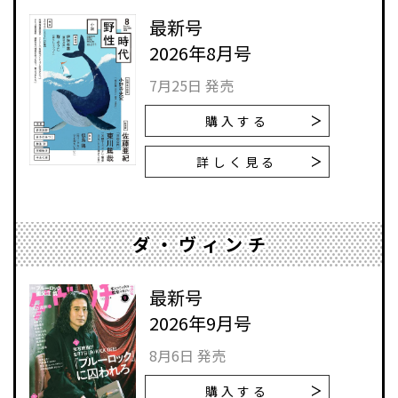
最新号
2026年8月号
7月25日 発売
購入する
詳しく見る
ダ・ヴィンチ
最新号
2026年9月号
8月6日 発売
購入する