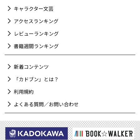
キャラクター文芸
アクセスランキング
レビューランキング
書籍週間ランキング
新着コンテンツ
「カドブン」とは？
利用規約
よくある質問／お問い合わせ