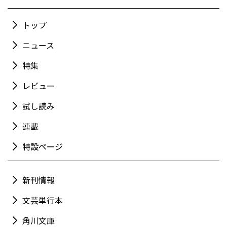
トップ
ニュース
特集
レビュー
試し読み
連載
特設ページ
新刊情報
文芸単行本
角川文庫