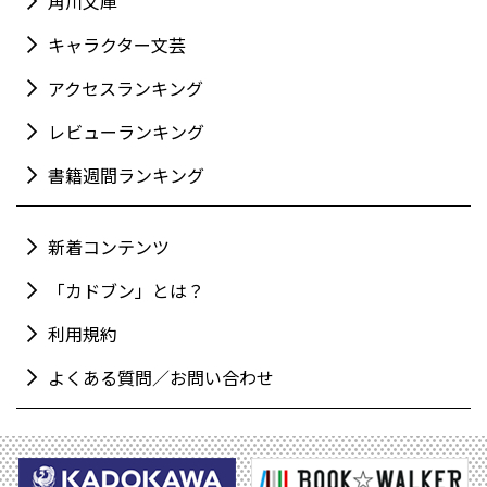
角川文庫
キャラクター文芸
アクセスランキング
レビューランキング
書籍週間ランキング
新着コンテンツ
「カドブン」とは？
利用規約
よくある質問／お問い合わせ