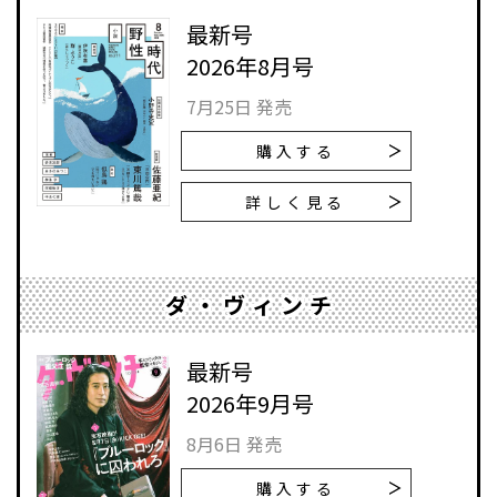
最新号
2026年8月号
7月25日 発売
購入する
詳しく見る
ダ・ヴィンチ
最新号
2026年9月号
8月6日 発売
購入する