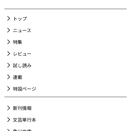
トップ
ニュース
特集
レビュー
試し読み
連載
特設ページ
新刊情報
文芸単行本