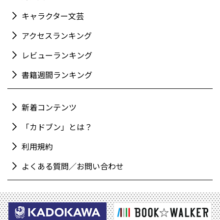
キャラクター文芸
アクセスランキング
レビューランキング
書籍週間ランキング
新着コンテンツ
「カドブン」とは？
利用規約
よくある質問／お問い合わせ