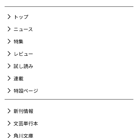
トップ
ニュース
特集
レビュー
試し読み
連載
特設ページ
新刊情報
文芸単行本
角川文庫