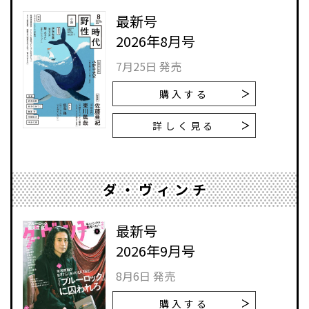
最新号
2026年8月号
7月25日 発売
購入する
詳しく見る
ダ・ヴィンチ
最新号
2026年9月号
8月6日 発売
購入する