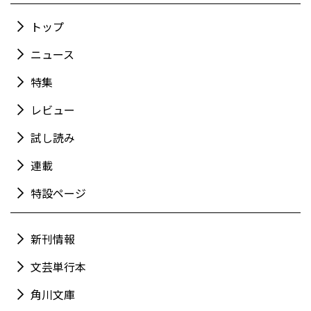
トップ
ニュース
特集
レビュー
試し読み
連載
特設ページ
新刊情報
文芸単行本
角川文庫