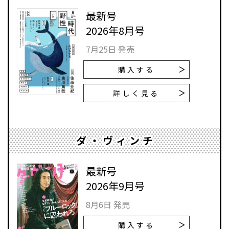
最新号
2026年8月号
7月25日 発売
購入する
詳しく見る
ダ・ヴィンチ
最新号
2026年9月号
8月6日 発売
購入する