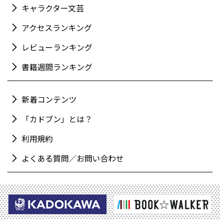
キャラクター文芸
アクセスランキング
レビューランキング
書籍週間ランキング
新着コンテンツ
「カドブン」とは？
利用規約
よくある質問／お問い合わせ