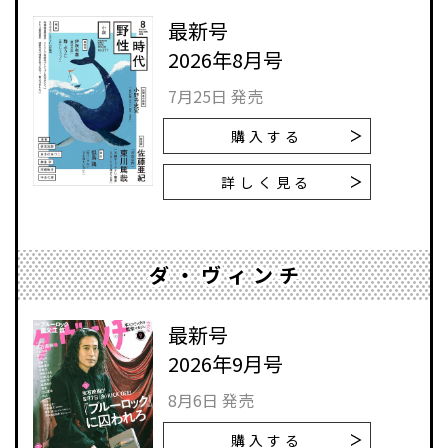
最新号
2026年8月号
7月25日 発売
購入する
詳しく見る
ダ・ヴィンチ
最新号
2026年9月号
8月6日 発売
購入する