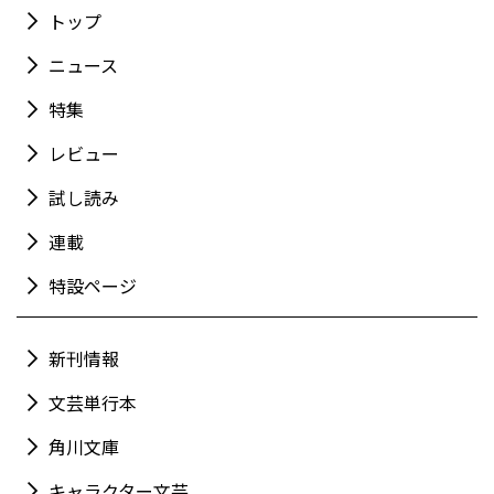
トップ
ニュース
特集
レビュー
試し読み
連載
特設ページ
新刊情報
文芸単行本
角川文庫
キャラクター文芸