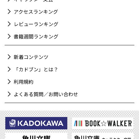
アクセスランキング
レビューランキング
書籍週間ランキング
新着コンテンツ
「カドブン」とは？
利用規約
よくある質問／お問い合わせ