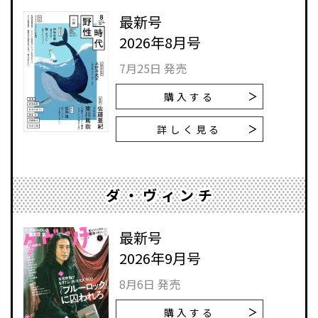
最新号
2026年8月号
7月25日 発売
購入する
詳しく見る
ダ・ヴィンチ
最新号
2026年9月号
8月6日 発売
購入する