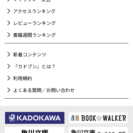
アクセスランキング
レビューランキング
書籍週間ランキング
新着コンテンツ
「カドブン」とは？
利用規約
よくある質問／お問い合わせ