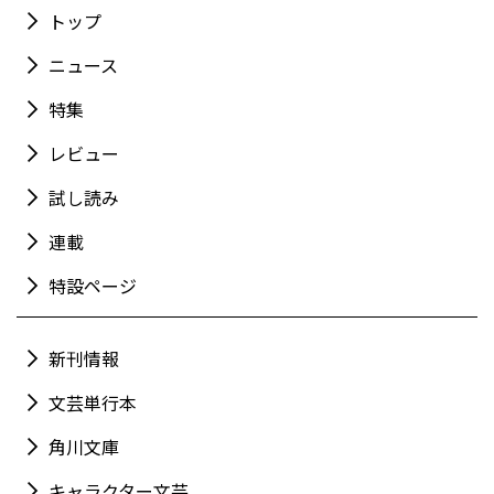
トップ
ニュース
特集
レビュー
試し読み
連載
特設ページ
新刊情報
文芸単行本
角川文庫
キャラクター文芸