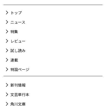
トップ
ニュース
特集
レビュー
試し読み
連載
特設ページ
新刊情報
文芸単行本
角川文庫