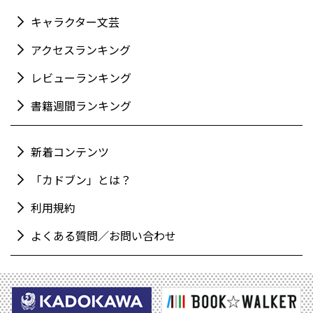
キャラクター文芸
アクセスランキング
レビューランキング
書籍週間ランキング
新着コンテンツ
「カドブン」とは？
利用規約
よくある質問／お問い合わせ