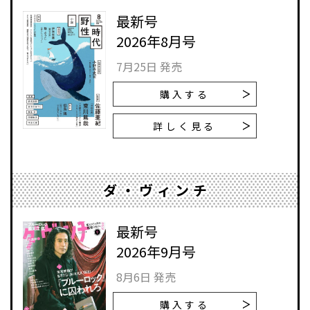
最新号
2026年8月号
7月25日 発売
購入する
詳しく見る
ダ・ヴィンチ
最新号
2026年9月号
8月6日 発売
購入する