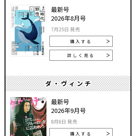
最新号
2026年8月号
7月25日 発売
購入する
詳しく見る
ダ・ヴィンチ
最新号
2026年9月号
8月6日 発売
購入する