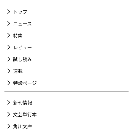
トップ
ニュース
特集
レビュー
試し読み
連載
特設ページ
新刊情報
文芸単行本
角川文庫