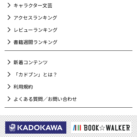
キャラクター文芸
アクセスランキング
レビューランキング
書籍週間ランキング
新着コンテンツ
「カドブン」とは？
利用規約
よくある質問／お問い合わせ