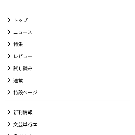
トップ
ニュース
特集
レビュー
試し読み
連載
特設ページ
新刊情報
文芸単行本