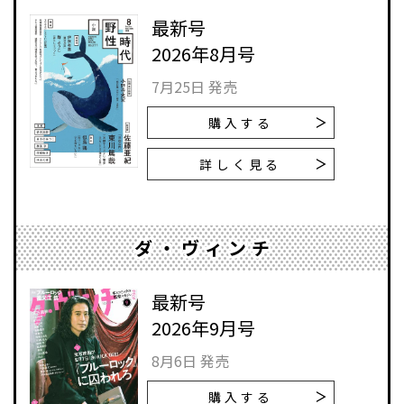
最新号
2026年8月号
7月25日 発売
購入する
詳しく見る
ダ・ヴィンチ
最新号
2026年9月号
8月6日 発売
購入する