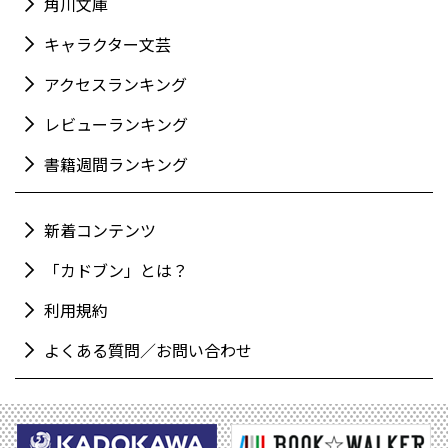
角川文庫
キャラクター文芸
アクセスランキング
レビューランキング
書籍週間ランキング
新着コンテンツ
「カドブン」とは？
利用規約
よくある質問／お問い合わせ