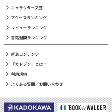
キャラクター文芸
アクセスランキング
レビューランキング
書籍週間ランキング
新着コンテンツ
「カドブン」とは？
利用規約
よくある質問／お問い合わせ