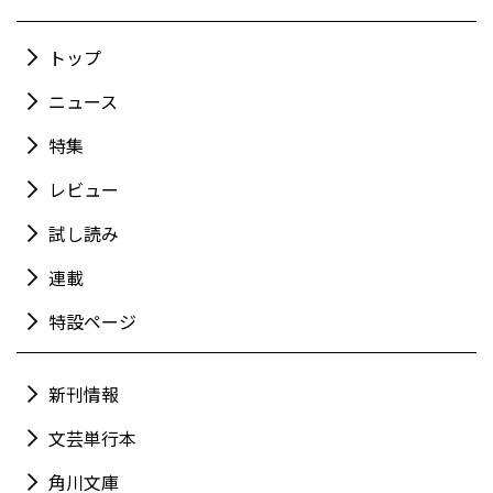
トップ
ニュース
特集
レビュー
試し読み
連載
特設ページ
新刊情報
文芸単行本
角川文庫