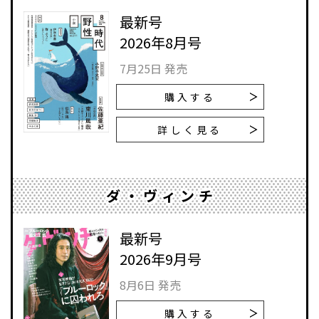
最新号
2026年8月号
7月25日 発売
購入する
詳しく見る
ダ・ヴィンチ
最新号
2026年9月号
8月6日 発売
購入する