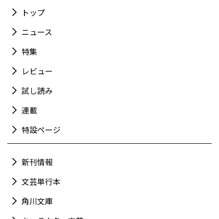
トップ
ニュース
特集
レビュー
試し読み
連載
特設ページ
新刊情報
文芸単行本
角川文庫