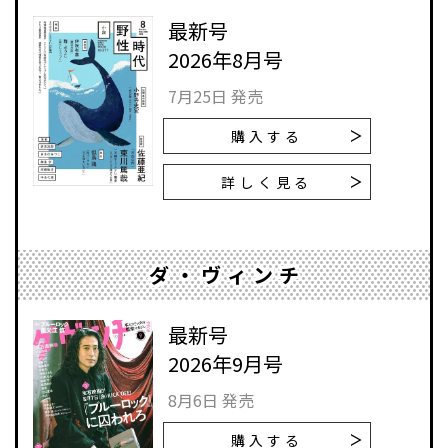
最新号
2026年8月号
7月25日 発売
購入する
詳しく見る
ダ・ヴィンチ
最新号
2026年9月号
8月6日 発売
購入する