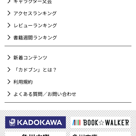
キャラクター文芸
アクセスランキング
レビューランキング
書籍週間ランキング
新着コンテンツ
「カドブン」とは？
利用規約
よくある質問／お問い合わせ